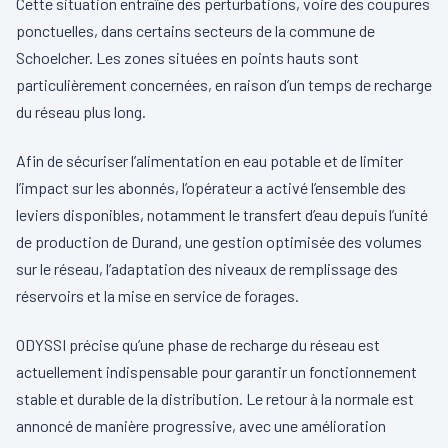
Cette situation entraîne des perturbations, voire des coupures
ponctuelles, dans certains secteurs de la commune de
Schoelcher. Les zones situées en points hauts sont
particulièrement concernées, en raison d’un temps de recharge
du réseau plus long.
Afin de sécuriser l’alimentation en eau potable et de limiter
l’impact sur les abonnés, l’opérateur a activé l’ensemble des
leviers disponibles, notamment le transfert d’eau depuis l’unité
de production de Durand, une gestion optimisée des volumes
sur le réseau, l’adaptation des niveaux de remplissage des
réservoirs et la mise en service de forages.
ODYSSI précise qu’une phase de recharge du réseau est
actuellement indispensable pour garantir un fonctionnement
stable et durable de la distribution. Le retour à la normale est
annoncé de manière progressive, avec une amélioration