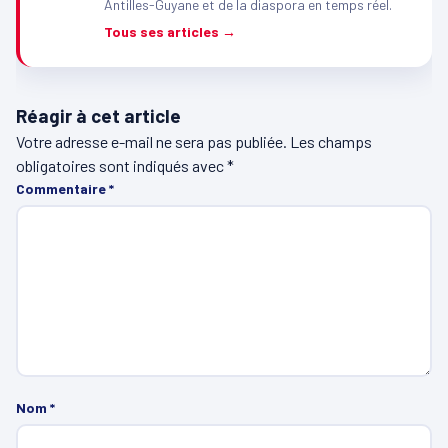
Antilles-Guyane et de la diaspora en temps réel.
Tous ses articles →
Réagir à cet article
Votre adresse e-mail ne sera pas publiée.
Les champs
obligatoires sont indiqués avec
*
Commentaire
*
Nom
*