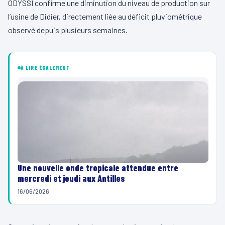
ODYSSI confirme une diminution du niveau de production sur
l’usine de Didier, directement liée au déficit pluviométrique
observé depuis plusieurs semaines.
À LIRE ÉGALEMENT
Une nouvelle onde tropicale attendue entre
mercredi et jeudi aux Antilles
16/06/2026