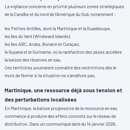
La vigilance concerne en priorité plusieurs zones stratégiques
de la Caraïbe et du nord de l’Amérique du Sud, notamment :
les Petites Antilles, dont la Martinique et la Guadeloupe,
les îles du Vent (Windward Islands),
les îles ABC, Aruba, Bonaire et Curaçao,
le Guyana et le Suriname, où la raréfaction des pluies accélère
la baisse des réserves en eau.
Ces territoires pourraient connaître des restrictions dès le
mois de février si la situation ne s’améliore pas.
Martinique, une ressource déjà sous tension et
des perturbations localisées
En Martinique, la baisse progressive de la ressource en eau
commence à produire des effets concrets sur le réseau de
distribution. Dans un communiqué daté du 14 janvier 2026,