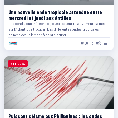
Une nouvelle onde tropicale attendue entre
mercredi et jeudi aux Antilles
Les conditions météorologiques restent relativement calmes
sur l’Atlantique tropical. Les différentes ondes tropicales
peinent actuellement à se structurer…
16/06 · 13h18
⏱ 1 min
ANTILLES
Puissant séisme aux Philippines : les ondes