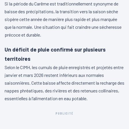
Si la période du Carême est traditionnellement synonyme de
baisse des précipitations, la transition vers la saison sèche
s’opère cette année de manière plus rapide et plus marquée
que la normale. Une situation qui fait craindre une sécheresse
précoce et durable.
Un déficit de pluie confirmé sur plusieurs
territoires
Selon le CIMH, les cumuls de pluie enregistrés et projetés entre
janvier et mars 2026 restent inférieurs aux normales
saisonnières. Cette baisse affecte directement la recharge des
nappes phréatiques, des rivières et des retenues collinaires,
essentielles à l’alimentation en eau potable.
PUBLICITÉ