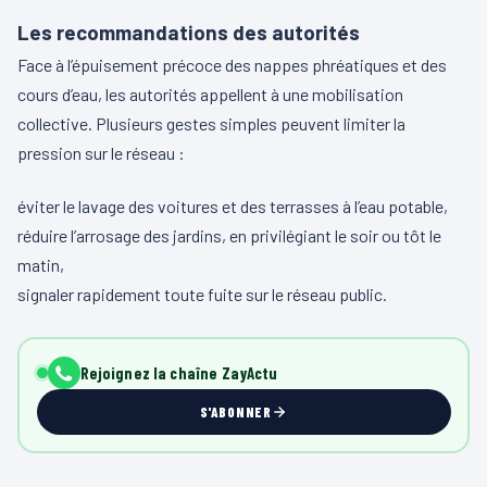
Les recommandations des autorités
Face à l’épuisement précoce des nappes phréatiques et des
cours d’eau, les autorités appellent à une mobilisation
collective. Plusieurs gestes simples peuvent limiter la
pression sur le réseau :
éviter le lavage des voitures et des terrasses à l’eau potable,
réduire l’arrosage des jardins, en privilégiant le soir ou tôt le
matin,
signaler rapidement toute fuite sur le réseau public.
Rejoignez la chaîne ZayActu
S'ABONNER