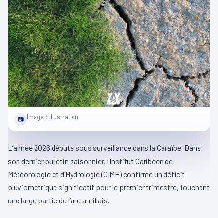
Image d'illustration
📷
L’année 2026 débute sous surveillance dans la Caraïbe. Dans
son dernier bulletin saisonnier, l’Institut Caribéen de
Météorologie et d’Hydrologie (CIMH) confirme un déficit
pluviométrique significatif pour le premier trimestre, touchant
une large partie de l’arc antillais.