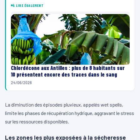
À LIRE ÉGALEMENT
Chlordécone aux Antilles : plus de 8 habitants sur
10 présentent encore des traces dans le sang
24/06/2026
La diminution des épisodes pluvieux, appelés wet spells,
limite les phases de récupération hydrique, aggravant le stress
sur les ressources disponibles.
Les zones les plus exposées à la sécheresse