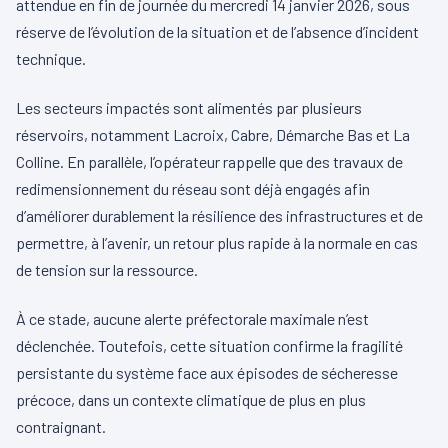
attendue en fin de journée du mercredi 14 janvier 2026, sous
réserve de l’évolution de la situation et de l’absence d’incident
technique.
Les secteurs impactés sont alimentés par plusieurs
réservoirs, notamment Lacroix, Cabre, Démarche Bas et La
Colline. En parallèle, l’opérateur rappelle que des travaux de
redimensionnement du réseau sont déjà engagés afin
d’améliorer durablement la résilience des infrastructures et de
permettre, à l’avenir, un retour plus rapide à la normale en cas
de tension sur la ressource.
À ce stade, aucune alerte préfectorale maximale n’est
déclenchée. Toutefois, cette situation confirme la fragilité
persistante du système face aux épisodes de sécheresse
précoce, dans un contexte climatique de plus en plus
contraignant.