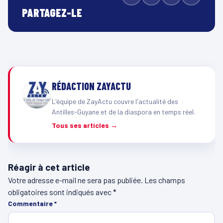
PARTAGEZ-LE
RÉDACTION ZAYACTU
L'équipe de ZayActu couvre l'actualité des
Antilles-Guyane et de la diaspora en temps réel.
Tous ses articles →
Réagir à cet article
Votre adresse e-mail ne sera pas publiée.
Les champs
obligatoires sont indiqués avec
*
Commentaire
*