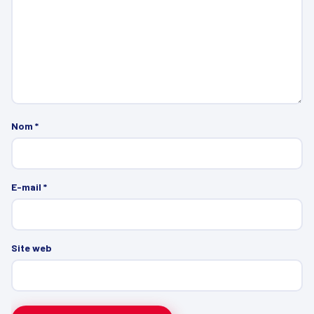
Nom
*
E-mail
*
Site web