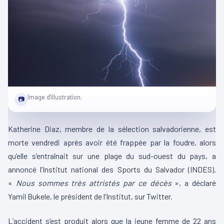
Image d'illustration.
📷
Katherine Diaz, membre de la sélection salvadorienne, est
morte vendredi après avoir été frappée par la foudre, alors
qu’elle s’entraînait sur une plage du sud-ouest du pays, a
annoncé l’Institut national des Sports du Salvador (INDES).
«
Nous sommes très attristés par ce décès
», a déclaré
Yamil Bukele, le président de l’Institut, sur Twitter.
L’accident s’est produit alors que la jeune femme de 22 ans