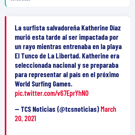
La surfista salvadoreña Katherine Díaz
murió esta tarde al ser impactada por
un rayo mientras entrenaba en la playa
El Tunco de La Libertad. Katherine era
seleccionada nacional y se preparaba
para representar al país en el próximo
World Surfing Games.
pic.twitter.com/v67EprYhN0
— TCS Noticias (@tcsnoticias)
March
20, 2021