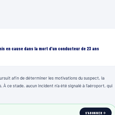
mis en cause dans la mort d’un conducteur de 23 ans
ursuit afin de déterminer les motivations du suspect, la
 À ce stade, aucun incident n’a été signalé à l’aéroport, qui
S'ABONNER