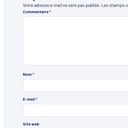
Votre adresse e-mail ne sera pas publiée.
Les champs ob
Commentaire
*
Nom
*
E-mail
*
Site web