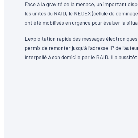
Face à la gravité de la menace, un important disp
les unités du RAID, le NEDEX (cellule de déminage),
ont été mobilisés en urgence pour évaluer la situa
L’exploitation rapide des messages électroniques 
permis de remonter jusqu’à l’adresse IP de l’auteu
interpellé à son domicile par le RAID. Il a aussitô