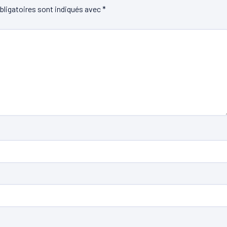
ligatoires sont indiqués avec
*