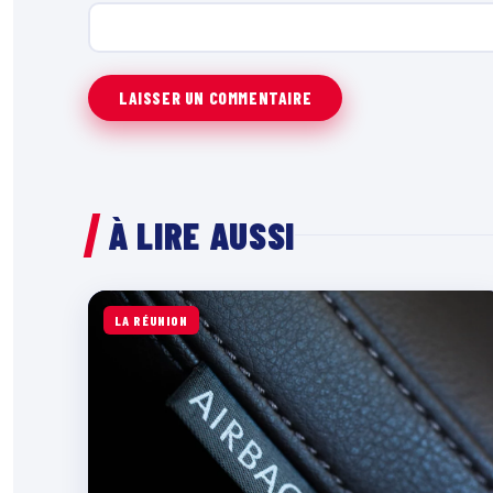
À LIRE AUSSI
LA RÉUNION