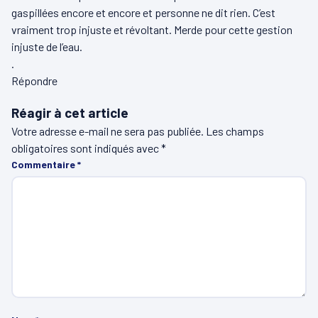
gaspillées encore et encore et personne ne dit rien. C’est
vraiment trop injuste et révoltant. Merde pour cette gestion
injuste de l’eau.
.
Répondre
Réagir à cet article
Votre adresse e-mail ne sera pas publiée.
Les champs
obligatoires sont indiqués avec
*
Commentaire
*