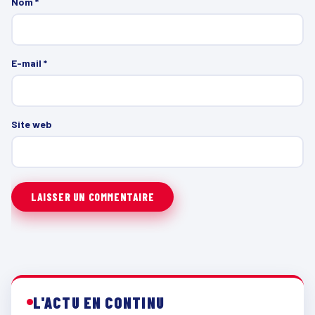
Nom
*
E-mail
*
Site web
L'ACTU EN CONTINU