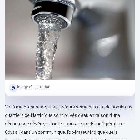
Image d'illustration
📷
Voilà maintenant depuis plusieurs semaines que de nombreux
quartiers de Martinique sont privés d’eau en raison d’une
sécheresse sévère, selon les opérateurs. Pour l’opérateur
Odyssi, dans un communiqué, l’opérateur indique que la