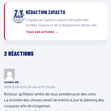
RÉDACTION ZAYACTU
L'équipe de ZayActu couvre l'actualité des
Antilles-Guyane et de la diaspora en temps réel.
Tous ses articles →
2 RÉACTIONS
sonele
dit :
17/05/2024 à 11 h 34 min à 11 h 34 min
Bonjour, qu’Odyssi arrête de nous prendre pour des cons.
La moindre des choses serait de mettre à jour le planning des
coupures afin de s’organiser.