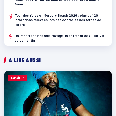
Anne
3
Tour des Yoles et Mercury Beach 2026 : plus de 120
infractions relevées lors des contrôles des forces de
l’ordre
4
Un important incendie ravage un entrepôt de SODICAR
au Lamentin
À LIRE AUSSI
JAMAÏQUE