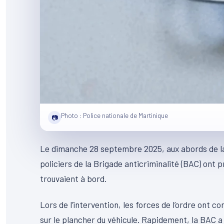
Photo : Police nationale de Martinique
📷
Le dimanche 28 septembre 2025, aux abords de la
policiers de la Brigade anticriminalité (BAC) ont p
trouvaient à bord.
Lors de l’intervention, les forces de l’ordre ont 
sur le plancher du véhicule. Rapidement, la BAC a