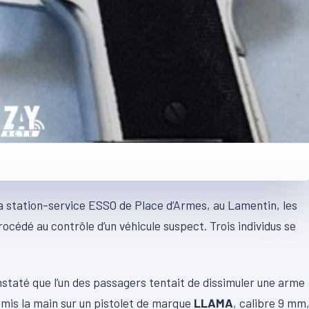
 station-service ESSO de Place d’Armes, au Lamentin, les
rocédé au contrôle d’un véhicule suspect. Trois individus se
constaté que l’un des passagers tentait de dissimuler une arme
 mis la main sur un pistolet de marque
LLAMA
, calibre 9 mm