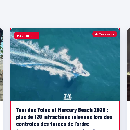
🔥 Tendance
MARTINIQUE
Tour des Yoles et Mercury Beach 2026 :
plus de 120 infractions relevées lors des
contrôles des forces de l’ordre