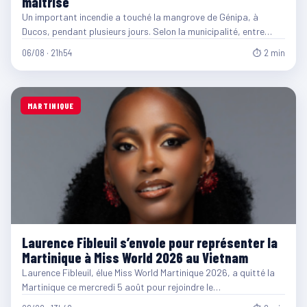
maîtrisé
Un important incendie a touché la mangrove de Génipa, à
Ducos, pendant plusieurs jours. Selon la municipalité, entre…
06/08 · 21h54
⏱ 2 min
MARTINIQUE
Laurence Fibleuil s’envole pour représenter la
Martinique à Miss World 2026 au Vietnam
Laurence Fibleuil, élue Miss World Martinique 2026, a quitté la
Martinique ce mercredi 5 août pour rejoindre le…