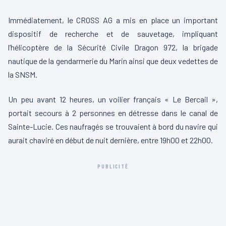
Immédiatement, le CROSS AG a mis en place un important
dispositif de recherche et de sauvetage, impliquant
l’hélicoptère de la Sécurité Civile Dragon 972, la brigade
nautique de la gendarmerie du Marin ainsi que deux vedettes de
la SNSM.
Un peu avant 12 heures, un voilier français « Le Bercail »,
portait secours à 2 personnes en détresse dans le canal de
Sainte-Lucie. Ces naufragés se trouvaient à bord du navire qui
aurait chaviré en début de nuit dernière, entre 19h00 et 22h00.
PUBLICITÉ