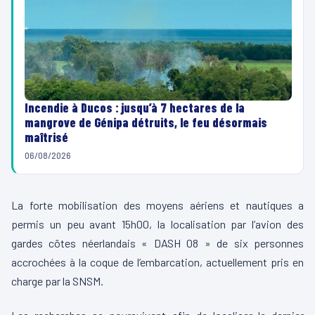
Incendie à Ducos : jusqu’à 7 hectares de la
mangrove de Génipa détruits, le feu désormais
maîtrisé
06/08/2026
La forte mobilisation des moyens aériens et nautiques a
permis un peu avant 15h00, la localisation par l’avion des
gardes côtes néerlandais « DASH 08 » de six personnes
accrochées à la coque de l’embarcation, actuellement pris en
charge par la SNSM.