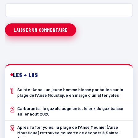
LES + LUS
1
Sainte-Anne : un jeune homme blessé par balles sur la
plage de l’Anse Moustique en marge d’un after yoles
2
Carburants : le gazole augmente, le prix du gaz baisse
au 1er août 2026
3
Après l’after yoles, la plage de l’Anse Meunier (Anse
Moustique) retrouvée couverte de déchets à Sainte-