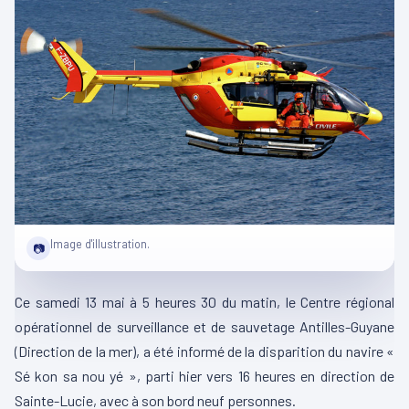
Image d'illustration.
📷
Ce samedi 13 mai à 5 heures 30 du matin, le Centre régional
opérationnel de surveillance et de sauvetage Antilles-Guyane
(Direction de la mer), a été informé de la disparition du navire «
Sé kon sa nou yé », parti hier vers 16 heures en direction de
Sainte-Lucie, avec à son bord neuf personnes.