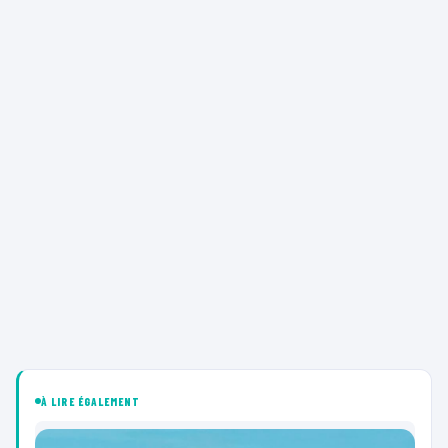
À LIRE ÉGALEMENT