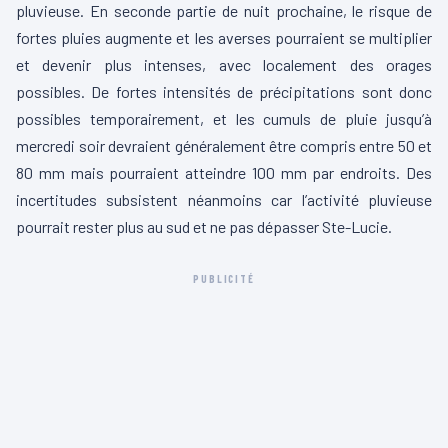
pluvieuse. En seconde partie de nuit prochaine, le risque de
fortes pluies augmente et les averses pourraient se multiplier
et devenir plus intenses, avec localement des orages
possibles. De fortes intensités de précipitations sont donc
possibles temporairement, et les cumuls de pluie jusqu’à
mercredi soir devraient généralement être compris entre 50 et
80 mm mais pourraient atteindre 100 mm par endroits. Des
incertitudes subsistent néanmoins car l’activité pluvieuse
pourrait rester plus au sud et ne pas dépasser Ste-Lucie.
PUBLICITÉ