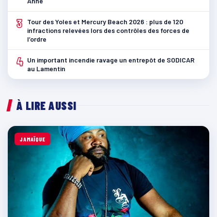
Anne
3
Tour des Yoles et Mercury Beach 2026 : plus de 120
infractions relevées lors des contrôles des forces de
l’ordre
4
Un important incendie ravage un entrepôt de SODICAR
au Lamentin
À LIRE AUSSI
JAMAÏQUE