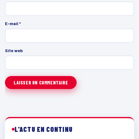
E-mail
*
Site web
L'ACTU EN CONTINU