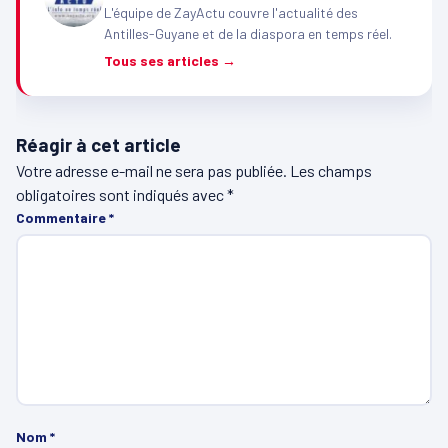
L'équipe de ZayActu couvre l'actualité des
Antilles-Guyane et de la diaspora en temps réel.
Tous ses articles →
Réagir à cet article
Votre adresse e-mail ne sera pas publiée.
Les champs
obligatoires sont indiqués avec
*
Commentaire
*
Nom
*