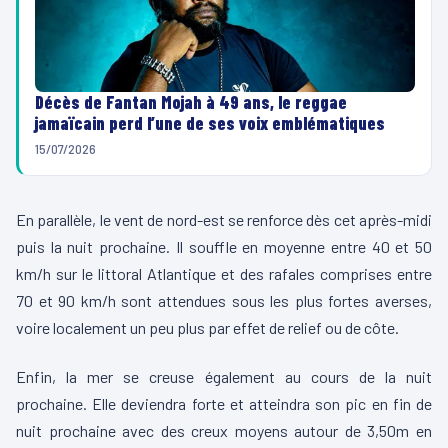
Décès de Fantan Mojah à 49 ans, le reggae
jamaïcain perd l’une de ses voix emblématiques
15/07/2026
En parallèle, le vent de nord-est se renforce dès cet après-midi
puis la nuit prochaine. Il souffle en moyenne entre 40 et 50
km/h sur le littoral Atlantique et des rafales comprises entre
70 et 90 km/h sont attendues sous les plus fortes averses,
voire localement un peu plus par effet de relief ou de côte.
Enfin, la mer se creuse également au cours de la nuit
prochaine. Elle deviendra forte et atteindra son pic en fin de
nuit prochaine avec des creux moyens autour de 3,50m en