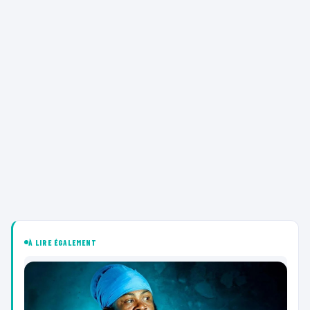
À LIRE ÉGALEMENT