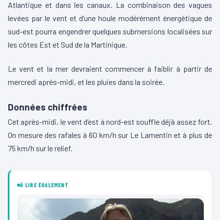
Atlantique et dans les canaux. La combinaison des vagues
levées par le vent et d’une houle modérément énergétique de
sud-est pourra engendrer quelques submersions localisées sur
les côtes Est et Sud de la Martinique.
Le vent et la mer devraient commencer à faiblir à partir de
mercredi après-midi, et les pluies dans la soirée.
Données chiffrées
Cet après-midi, le vent d’est à nord-est souffle déjà assez fort.
On mesure des rafales à 60 km/h sur Le Lamentin et à plus de
75 km/h sur le relief.
À LIRE ÉGALEMENT