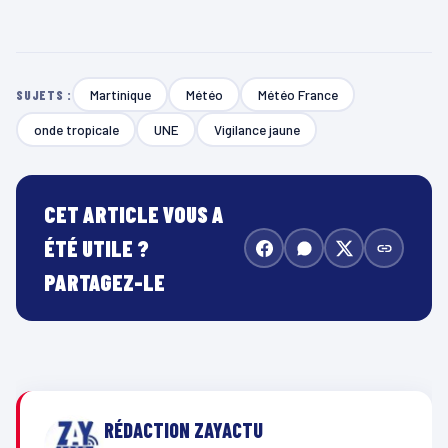
Martinique
Météo
Météo France
SUJETS :
onde tropicale
UNE
Vigilance jaune
CET ARTICLE VOUS A
ÉTÉ UTILE ?
PARTAGEZ-LE
RÉDACTION ZAYACTU