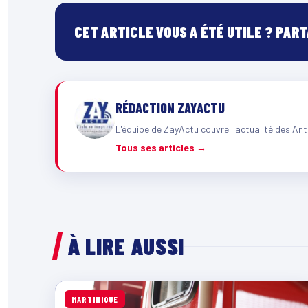
CET ARTICLE VOUS A ÉTÉ UTILE ? PAR
RÉDACTION ZAYACTU
L'équipe de ZayActu couvre l'actualité des Ant
Tous ses articles →
À LIRE AUSSI
MARTINIQUE