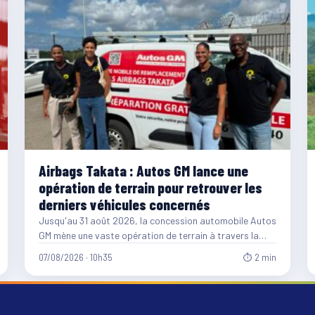
Airbags Takata : Autos GM lance une
opération de terrain pour retrouver les
derniers véhicules concernés
Jusqu'au 31 août 2026, la concession automobile Autos
GM mène une vaste opération de terrain à travers la…
07/08/2026 · 10h35
⏱ 2 min