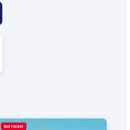
MARTINIQUE