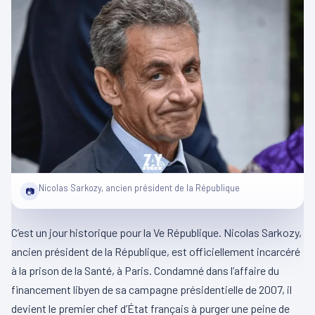
Nicolas Sarkozy, ancien président de la République
📷
C’est un jour historique pour la Ve République. Nicolas Sarkozy,
ancien président de la République, est officiellement incarcéré
à la prison de la Santé, à Paris. Condamné dans l’affaire du
financement libyen de sa campagne présidentielle de 2007, il
devient le premier chef d’État français à purger une peine de