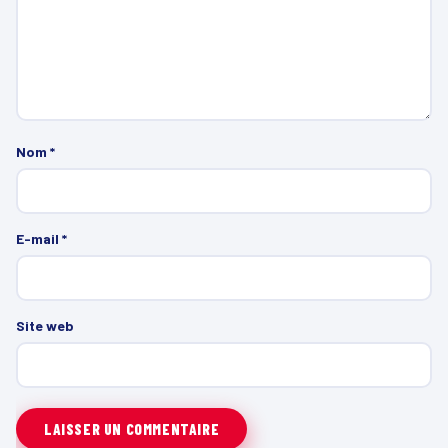
Nom
*
E-mail
*
Site web