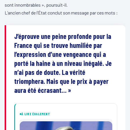
sont innombrables », poursuit-il.
L’ancien chef de l’État conclut son message par ces mots :
J’éprouve une peine profonde pour la
France qui se trouve humiliée par
l’expression d’une vengeance qui a
porté la haine à un niveau inégalé. Je
n’ai pas de doute. La vérité
triomphera. Mais que le prix à payer
aura été écrasant… »
À LIRE ÉGALEMENT