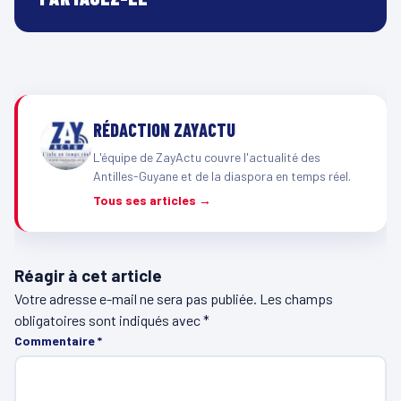
RÉDACTION ZAYACTU
L'équipe de ZayActu couvre l'actualité des
Antilles-Guyane et de la diaspora en temps réel.
Tous ses articles →
Réagir à cet article
Votre adresse e-mail ne sera pas publiée.
Les champs
obligatoires sont indiqués avec
*
Commentaire
*