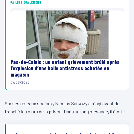
À LIRE ÉGALEMENT
Pas-de-Calais : un enfant grièvement brûlé après
l’explosion d’une balle antistress achetée en
magasin
07/08/2026
Sur ses réseaux sociaux, Nicolas Sarkozy a réagi avant de
franchir les murs de la prison. Dans un long message, il écrit :