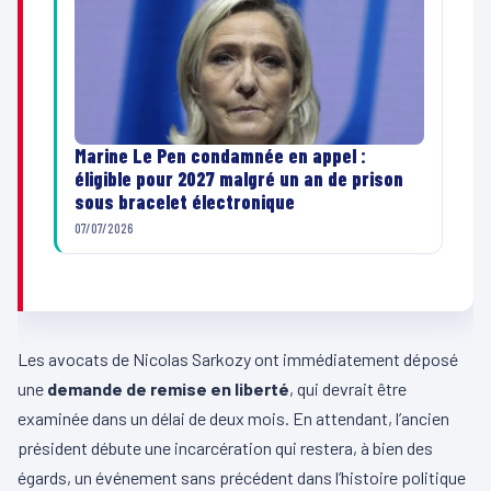
Marine Le Pen condamnée en appel :
éligible pour 2027 malgré un an de prison
sous bracelet électronique
07/07/2026
Les avocats de Nicolas Sarkozy ont immédiatement déposé
une
demande de remise en liberté
, qui devrait être
examinée dans un délai de deux mois. En attendant, l’ancien
président débute une incarcération qui restera, à bien des
égards, un événement sans précédent dans l’histoire politique