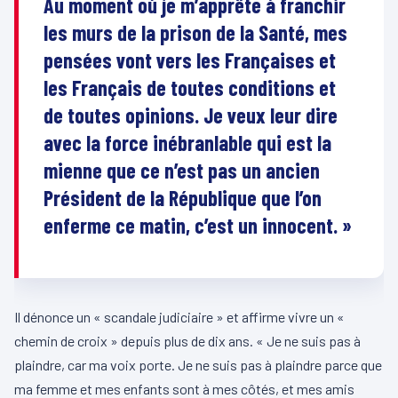
Au moment où je m’apprête à franchir
les murs de la prison de la Santé, mes
pensées vont vers les Françaises et
les Français de toutes conditions et
de toutes opinions. Je veux leur dire
avec la force inébranlable qui est la
mienne que ce n’est pas un ancien
Président de la République que l’on
enferme ce matin, c’est un innocent. »
Il dénonce un « scandale judiciaire » et affirme vivre un «
chemin de croix » depuis plus de dix ans. « Je ne suis pas à
plaindre, car ma voix porte. Je ne suis pas à plaindre parce que
ma femme et mes enfants sont à mes côtés, et mes amis