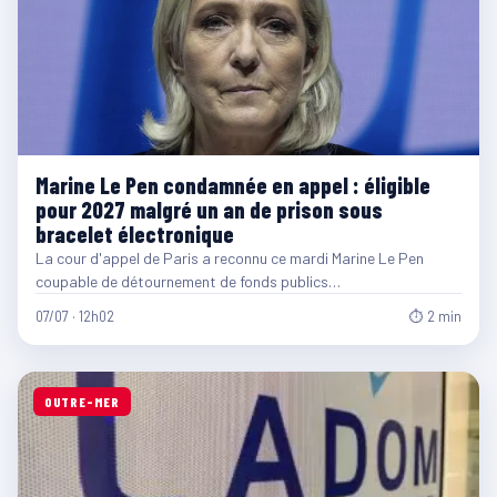
Marine Le Pen condamnée en appel : éligible
pour 2027 malgré un an de prison sous
bracelet électronique
La cour d'appel de Paris a reconnu ce mardi Marine Le Pen
coupable de détournement de fonds publics…
07/07 · 12h02
⏱ 2 min
OUTRE-MER