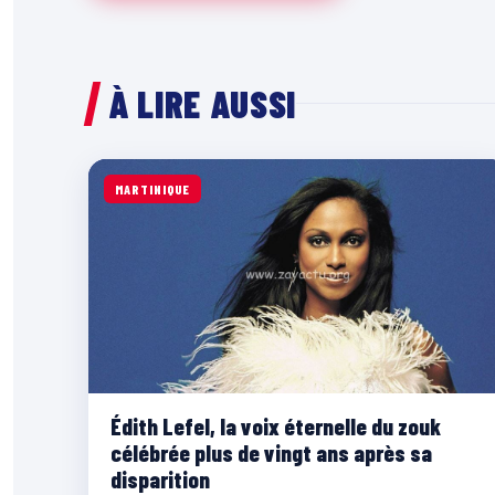
À LIRE AUSSI
MARTINIQUE
Édith Lefel, la voix éternelle du zouk
célébrée plus de vingt ans après sa
disparition