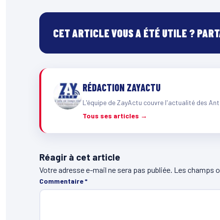
CET ARTICLE VOUS A ÉTÉ UTILE ? PAR
RÉDACTION ZAYACTU
L'équipe de ZayActu couvre l'actualité des Ant
Tous ses articles →
Réagir à cet article
Votre adresse e-mail ne sera pas publiée.
Les champs ob
Commentaire
*