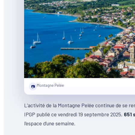
Montagne Pelée
📷
L’activité de la Montagne Pelée continue de se re
IPGP publié ce vendredi 19 septembre 2025,
651 
l’espace d’une semaine.