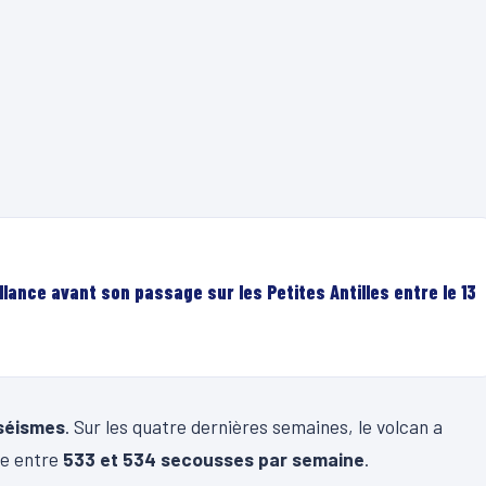
lance avant son passage sur les Petites Antilles entre le 13
séismes
. Sur les quatre dernières semaines, le volcan a
se entre
533 et 534 secousses par semaine
.