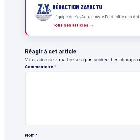
RÉDACTION ZAYACTU
L'équipe de ZayActu couvre l'actualité des Ant
Tous ses articles →
Réagir à cet article
Votre adresse e-mail ne sera pas publiée.
Les champs ob
Commentaire
*
Nom
*