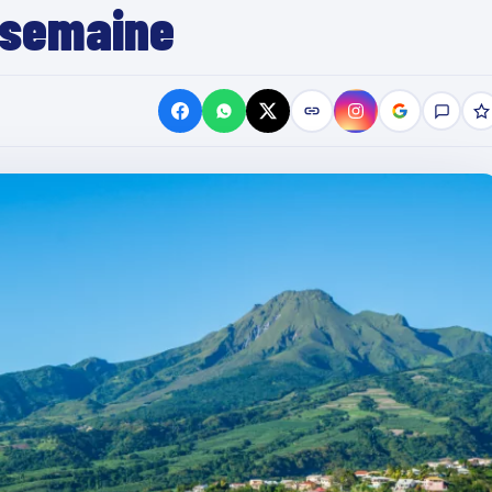
 semaine