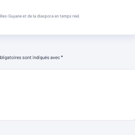
illes-Guyane et de la diaspora en temps réel.
ligatoires sont indiqués avec
*