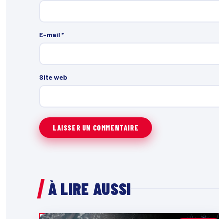
E-mail
*
Site web
À LIRE AUSSI