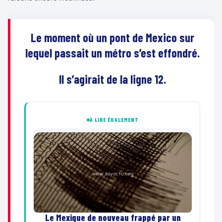
Le moment où un pont de Mexico sur
lequel passait un métro s’est effondré.
Il s’agirait de la ligne 12.
À LIRE ÉGALEMENT
Le Mexique de nouveau frappé par un