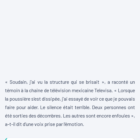
« Soudain, j’ai vu la structure qui se brisait », a raconté un
témoin à la chaine de télévision mexicaine Televisa. « Lorsque
la poussière s’est dissipée, j’ai essayé de voir ce que je pouvais
faire pour aider. Le silence était terrible. Deux personnes ont
été sorties des décombres. Les autres sont encore enfouies »,
a-t-il dit d’une voix prise par l’émotion.