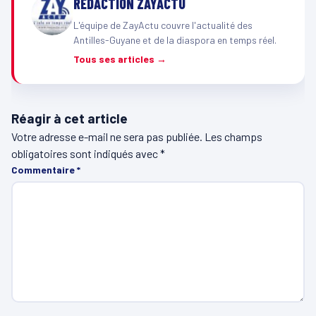
RÉDACTION ZAYACTU
L'équipe de ZayActu couvre l'actualité des
Antilles-Guyane et de la diaspora en temps réel.
Tous ses articles →
Réagir à cet article
Votre adresse e-mail ne sera pas publiée.
Les champs
obligatoires sont indiqués avec
*
Commentaire
*