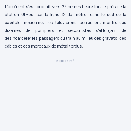
L’accident s’est produit vers 22 heures heure locale près de la
station Olivos, sur la ligne 12 du métro, dans le sud de la
capitale mexicaine. Les télévisions locales ont montré des
dizaines de pompiers et secouristes s’efforçant de
désincarcérer les passagers du train au milieu des gravats, des
câbles et des morceaux de métal tordus.
PUBLICITÉ