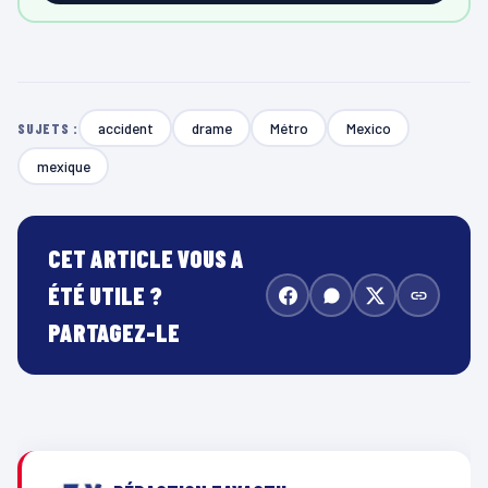
accident
drame
Métro
Mexico
SUJETS :
mexique
CET ARTICLE VOUS A
ÉTÉ UTILE ?
PARTAGEZ-LE