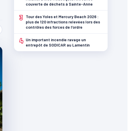
couverte de déchets à Sainte-Anne
3
Tour des Yoles et Mercury Beach 2026 :
plus de 120 infractions relevées lors des
contrôles des forces de l’ordre
4
Un important incendie ravage un
entrepôt de SODICAR au Lamentin