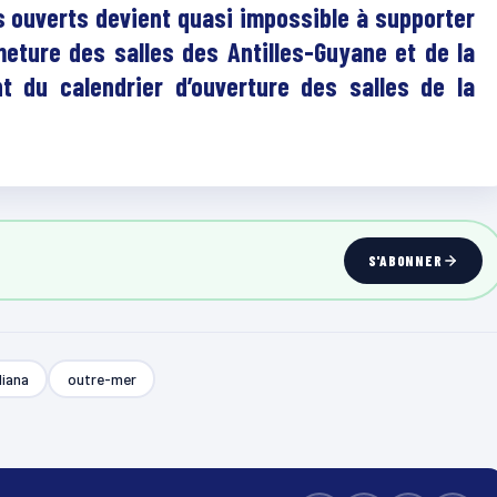
s ouverts devient quasi impossible à supporter
ture des salles des Antilles-Guyane et de la
 du calendrier d’ouverture des salles de la
S'ABONNER
iana
outre-mer