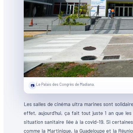
Le Palais des Congrès de Madiana.
📷
Les salles de cinéma ultra marines sont solidair
effet, aujourd’hui, ça fait tout juste 1 an que l
situation sanitaire liée à la covid-19. Si certai
comme la Martinique, la Guadeloupe et la Réunio