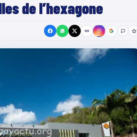
lles de l’hexagone