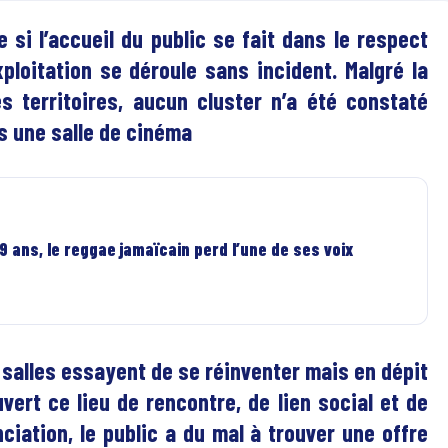
e si l’accueil du public se fait dans le respect
ploitation se déroule sans incident. Malgré la
s territoires, aucun cluster n’a été constaté
ns une salle de cinéma
 ans, le reggae jamaïcain perd l’une de ses voix
s salles essayent de se réinventer mais en dépit
ert ce lieu de rencontre, de lien social et de
iation, le public a du mal à trouver une offre