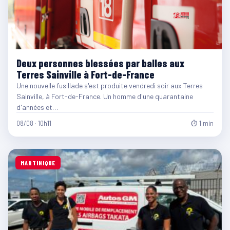
Deux personnes blessées par balles aux
Terres Sainville à Fort-de-France
Une nouvelle fusillade s'est produite vendredi soir aux Terres
Sainville, à Fort-de-France. Un homme d'une quarantaine
d'années et…
08/08 · 10h11
⏱ 1 min
MARTINIQUE