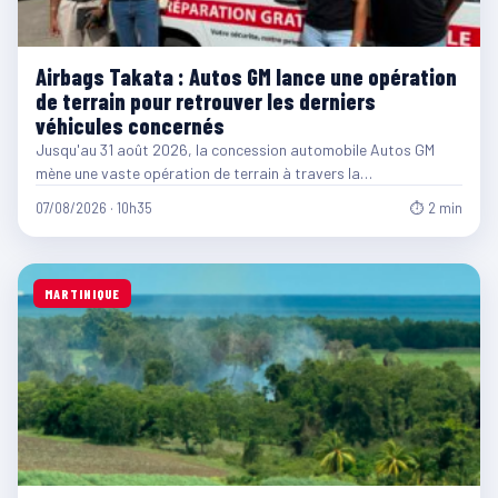
Airbags Takata : Autos GM lance une opération
de terrain pour retrouver les derniers
véhicules concernés
Jusqu'au 31 août 2026, la concession automobile Autos GM
mène une vaste opération de terrain à travers la…
07/08/2026 · 10h35
⏱ 2 min
MARTINIQUE