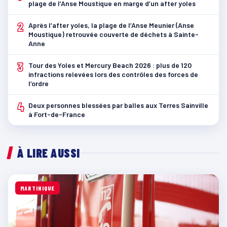
plage de l’Anse Moustique en marge d’un after yoles
2
Après l’after yoles, la plage de l’Anse Meunier (Anse
Moustique) retrouvée couverte de déchets à Sainte-
Anne
3
Tour des Yoles et Mercury Beach 2026 : plus de 120
infractions relevées lors des contrôles des forces de
l’ordre
4
Deux personnes blessées par balles aux Terres Sainville
à Fort-de-France
À LIRE AUSSI
MARTINIQUE