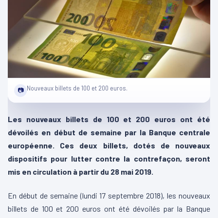
Nouveaux billets de 100 et 200 euros.
📷
Les nouveaux billets de 100 et 200 euros ont été
dévoilés en début de semaine par la Banque centrale
européenne. Ces deux billets, dotés de nouveaux
dispositifs pour lutter contre la contrefaçon, seront
mis en circulation à partir du 28 mai 2019.
En début de semaine (lundi 17 septembre 2018), les nouveaux
billets de 100 et 200 euros ont été dévoilés par la Banque