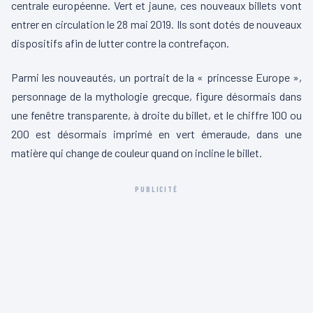
centrale européenne. Vert et jaune, ces nouveaux billets vont
entrer en circulation le 28 mai 2019. Ils sont dotés de nouveaux
dispositifs afin de lutter contre la contrefaçon.
Parmi les nouveautés, un portrait de la « princesse Europe »,
personnage de la mythologie grecque, figure désormais dans
une fenêtre transparente, à droite du billet, et le chiffre 100 ou
200 est désormais imprimé en vert émeraude, dans une
matière qui change de couleur quand on incline le billet.
PUBLICITÉ