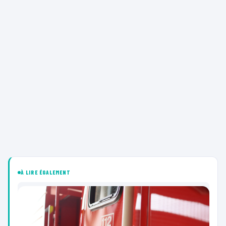
À LIRE ÉGALEMENT