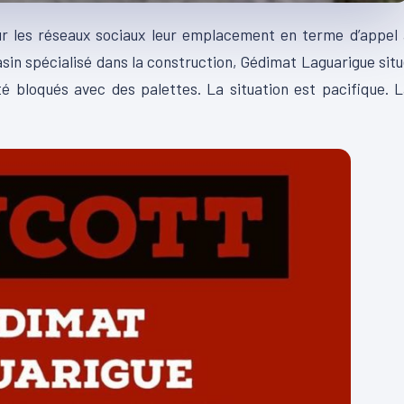
sur les réseaux sociaux leur emplacement en terme d’appel
sin spécialisé dans la construction, Gédimat Laguarigue sit
 bloqués avec des palettes. La situation est pacifique. 