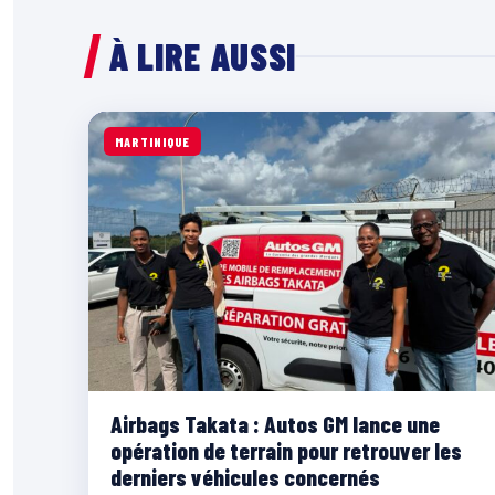
À LIRE AUSSI
MARTINIQUE
Airbags Takata : Autos GM lance une
opération de terrain pour retrouver les
derniers véhicules concernés