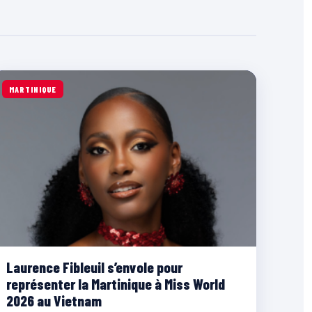
MARTINIQUE
Laurence Fibleuil s’envole pour
représenter la Martinique à Miss World
2026 au Vietnam