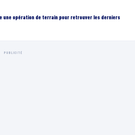
e une opération de terrain pour retrouver les derniers
PUBLICITÉ