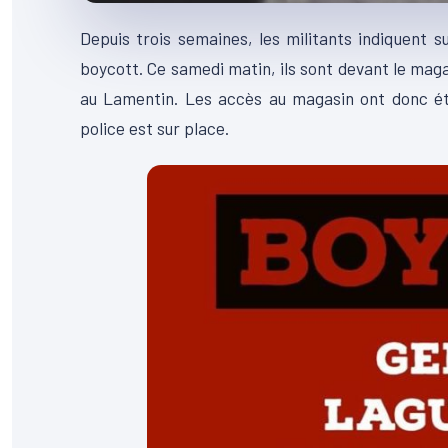
Depuis trois semaines, les militants indiquent 
boycott. Ce samedi matin, ils sont devant le maga
au Lamentin. Les accès au magasin ont donc été
police est sur place.