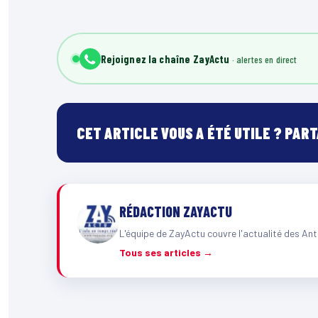
Rejoignez la chaîne ZayActu
CET ARTICLE VOUS A ÉTÉ UTILE ? PAR
RÉDACTION ZAYACTU
L'équipe de ZayActu couvre l'actualité des Ant
Tous ses articles →