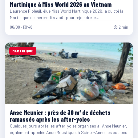
Martinique à Miss World 2026 au Vietnam
Laurence Fibleuil, élue Miss World Martinique 2026, a quitté la
Martinique ce mercredi 5 août pour rejoindre le…
06/08 · 13h48
⏱ 2 min
MARTINIQUE
Anse Meunier : près de 30 m³ de déchets
ramassés après les after-yoles
Quelques jours après les after-yoles organisés à l'Anse Meunier,
également appelée Anse Moustique, à Sainte-Anne, les équipes