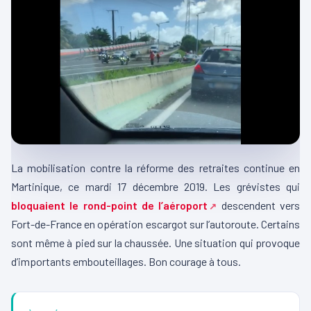
La mobilisation contre la réforme des retraites continue en
Martinique, ce mardi 17 décembre 2019. Les grévistes qui
bloquaient le rond-point de l’aéroport
descendent vers
Fort-de-France en opération escargot sur l’autoroute. Certains
sont même à pied sur la chaussée. Une situation qui provoque
d’importants embouteillages. Bon courage à tous.