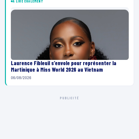
À LIRE ÉGALEMENT
Laurence Fibleuil s’envole pour représenter la
Martinique à Miss World 2026 au Vietnam
06/08/2026
PUBLICITÉ