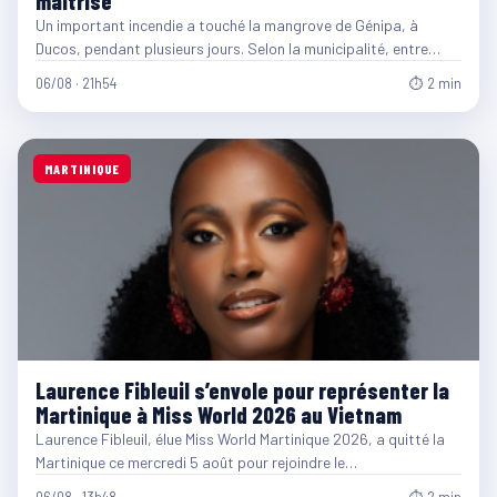
maîtrisé
Un important incendie a touché la mangrove de Génipa, à
Ducos, pendant plusieurs jours. Selon la municipalité, entre…
06/08 · 21h54
⏱ 2 min
MARTINIQUE
Laurence Fibleuil s’envole pour représenter la
Martinique à Miss World 2026 au Vietnam
Laurence Fibleuil, élue Miss World Martinique 2026, a quitté la
Martinique ce mercredi 5 août pour rejoindre le…