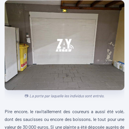
La porte par laquelle les individus sont entrés.
Pire encore, le ravitaillement des coureurs a aussi été volé,
dont des saucisses ou encore des boissons, le tout pour une
valeur de 30 000 euros.
Si une plainte a été déposée auprès de