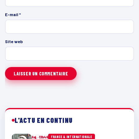
E-mail
*
Site web
L'ACTU EN CONTINU
Auj. · 13h46
FRANCE & INTERNATIONALE