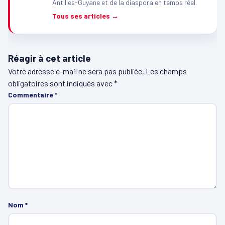
Antilles-Guyane et de la diaspora en temps réel.
Tous ses articles →
Réagir à cet article
Votre adresse e-mail ne sera pas publiée.
Les champs
obligatoires sont indiqués avec
*
Commentaire
*
Nom
*