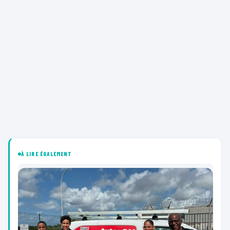
À LIRE ÉGALEMENT