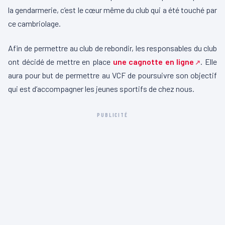
la gendarmerie, c’est le cœur même du club qui a été touché par
ce cambriolage.
Afin de permettre au club de rebondir, les responsables du club
ont décidé de mettre en place
une cagnotte en ligne
.
Elle
aura pour but de permettre au
VCF
de poursuivre son objectif
qui est d’accompagner les jeunes sportifs de chez nous.
PUBLICITÉ