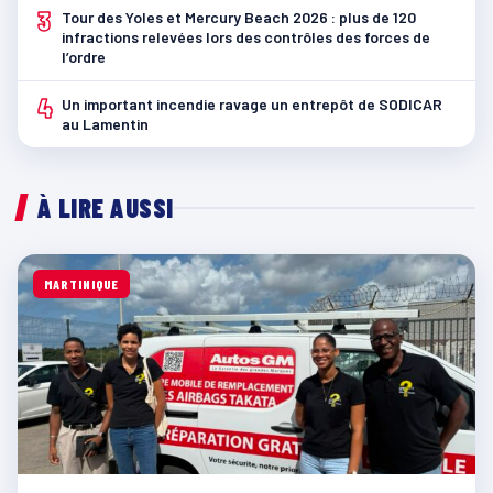
3
Tour des Yoles et Mercury Beach 2026 : plus de 120
infractions relevées lors des contrôles des forces de
l’ordre
4
Un important incendie ravage un entrepôt de SODICAR
au Lamentin
À LIRE AUSSI
MARTINIQUE