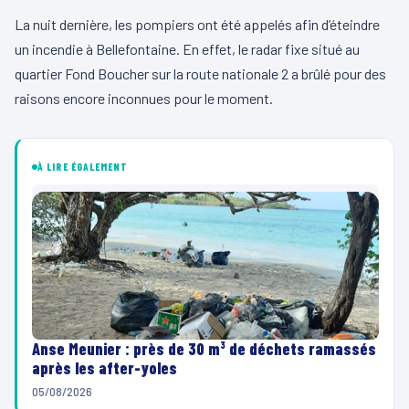
La nuit dernière, les pompiers ont été appelés afin d’éteindre
un incendie à Bellefontaine. En effet, le radar fixe situé au
quartier Fond Boucher sur la route nationale 2 a brûlé pour des
raisons encore inconnues pour le moment.
À LIRE ÉGALEMENT
Anse Meunier : près de 30 m³ de déchets ramassés
après les after-yoles
05/08/2026