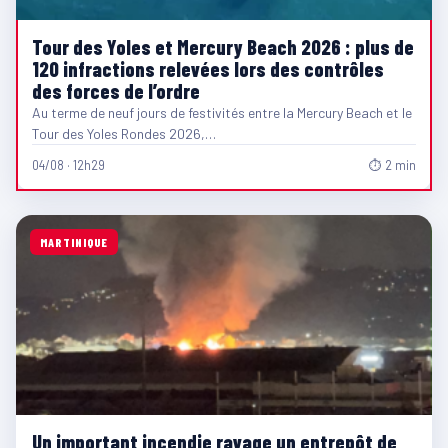
Tour des Yoles et Mercury Beach 2026 : plus de
120 infractions relevées lors des contrôles
des forces de l’ordre
Au terme de neuf jours de festivités entre la Mercury Beach et le
Tour des Yoles Rondes 2026,…
04/08 · 12h29
⏱ 2 min
MARTINIQUE
Un important incendie ravage un entrepôt de