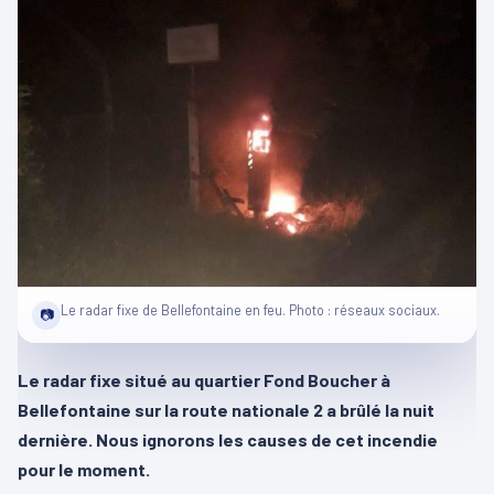
Le radar fixe de Bellefontaine en feu. Photo : réseaux sociaux.
📷
Le radar fixe situé au quartier Fond Boucher à
Bellefontaine sur la route nationale 2 a brûlé la nuit
dernière. Nous ignorons les causes de cet incendie
pour le moment.