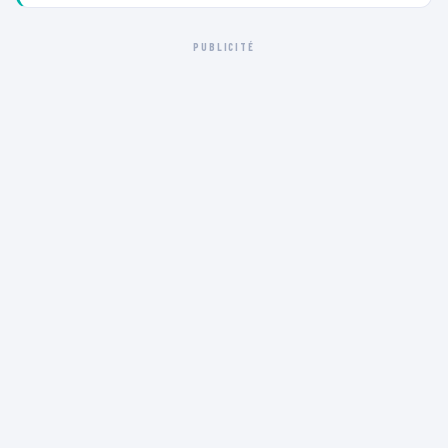
PUBLICITÉ