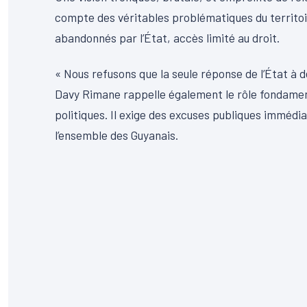
compte des véritables problématiques du territoi
abandonnés par l’État, accès limité au droit.
« Nous refusons que la seule réponse de l’État à d
Davy Rimane rappelle également le rôle fondamenta
politiques. Il exige des excuses publiques immédia
l’ensemble des Guyanais.