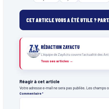
CET ARTICLE VOUS A ÉTÉ UTILE ? PAR
RÉDACTION ZAYACTU
L'équipe de ZayActu couvre l'actualité des Ant
Tous ses articles →
Réagir à cet article
Votre adresse e-mail ne sera pas publiée.
Les champs ob
Commentaire
*