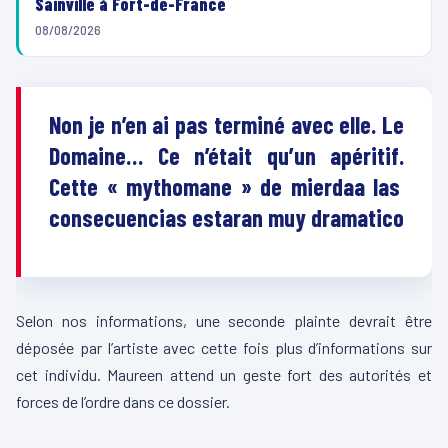
Sainville à Fort-de-France
08/08/2026
Non
je n’en ai pas terminé avec elle.
Le
Domaine…
Ce n’était qu’un apéritif.
Cette « mythomane » de mierdaa las
consecuencias estaran muy dramatico
Selon nos informations, une seconde plainte devrait être
déposée par l’artiste avec cette fois plus d’informations sur
cet individu. Maureen attend un geste fort des autorités et
forces de l’ordre dans ce dossier.