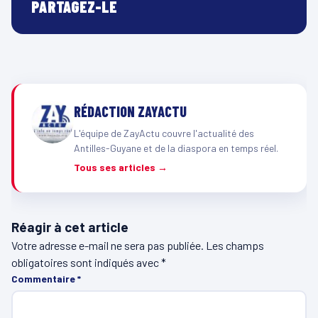
PARTAGEZ-LE
RÉDACTION ZAYACTU
L'équipe de ZayActu couvre l'actualité des
Antilles-Guyane et de la diaspora en temps réel.
Tous ses articles →
Réagir à cet article
Votre adresse e-mail ne sera pas publiée.
Les champs
obligatoires sont indiqués avec
*
Commentaire
*