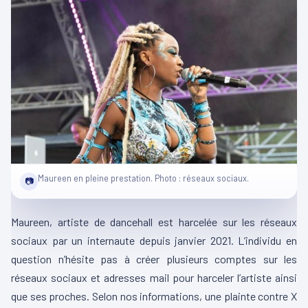
Maureen en pleine prestation. Photo : réseaux sociaux.
📷
Maureen, artiste de
dancehall
est harcelée sur les réseaux
sociaux par un internaute depuis janvier 2021.
L’individu en
question n’hésite pas à créer plusieurs comptes sur les
réseaux sociaux et adresses mail pour harceler l’artiste ainsi
que ses proches.
Selon nos informations, une plainte contre X