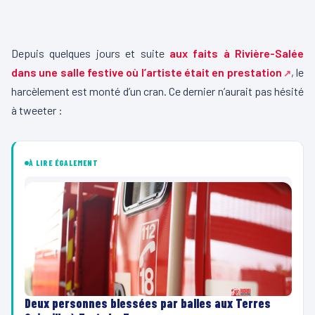
Depuis quelques jours et suite
aux faits à Rivière-Salée
dans une salle festive où l’artiste était en prestation
, le
harcèlement est monté d’un cran.
Ce dernier n’aurait pas hésité
à
tweeter
:
À LIRE ÉGALEMENT
Deux personnes blessées par balles aux Terres