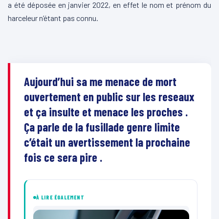
a été déposée en janvier 2022, en effet le nom et prénom du
harceleur n’étant pas connu.
Aujourd’hui sa me menace de mort
ouvertement en public sur les reseaux
et ça insulte et menace les proches .
Ça parle de la fusillade genre limite
c’était un avertissement la prochaine
fois ce sera pire .
À LIRE ÉGALEMENT