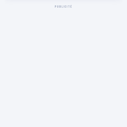
PUBLICITÉ