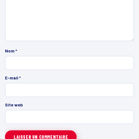
Nom
*
E-mail
*
Site web