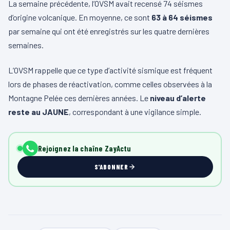
La semaine précédente, l’OVSM avait recensé 74 séismes
d’origine volcanique. En moyenne, ce sont
63 à 64 séismes
par semaine qui ont été enregistrés sur les quatre dernières
semaines.
L’OVSM rappelle que ce type d’activité sismique est fréquent
lors de phases de réactivation, comme celles observées à la
Montagne Pelée ces dernières années. Le
niveau d’alerte
reste au JAUNE
, correspondant à une vigilance simple.
Rejoignez la chaîne ZayActu
S'ABONNER