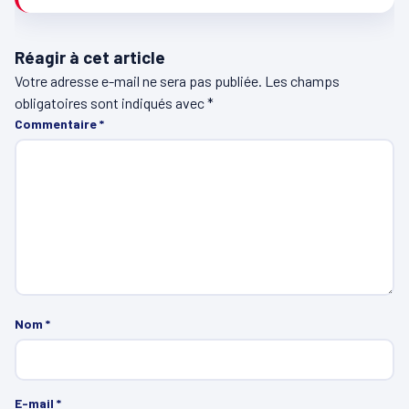
Réagir à cet article
Votre adresse e-mail ne sera pas publiée.
Les champs
obligatoires sont indiqués avec
*
Commentaire
*
Nom
*
E-mail
*