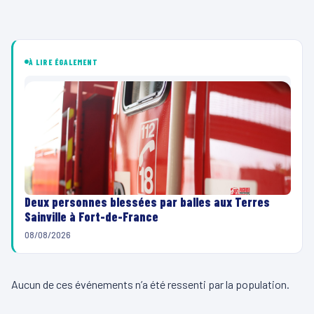
À LIRE ÉGALEMENT
Deux personnes blessées par balles aux Terres
Sainville à Fort-de-France
08/08/2026
Aucun de ces événements n’a été ressenti par la population.