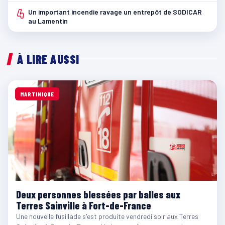
4
Un important incendie ravage un entrepôt de SODICAR
au Lamentin
À LIRE AUSSI
MARTINIQUE
Deux personnes blessées par balles aux
Terres Sainville à Fort-de-France
Une nouvelle fusillade s'est produite vendredi soir aux Terres