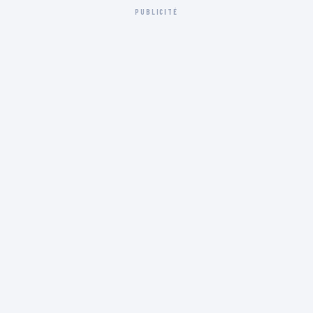
PUBLICITÉ