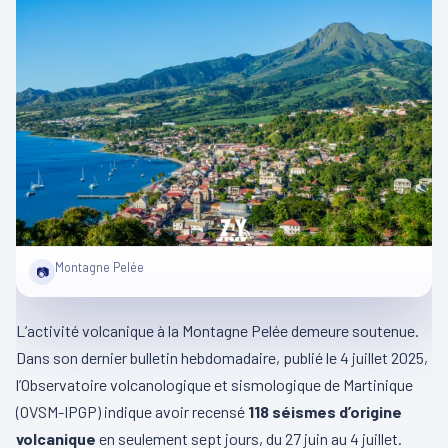
Montagne Pelée
📷
L’activité volcanique à la Montagne Pelée demeure soutenue.
Dans son dernier bulletin hebdomadaire, publié le 4 juillet 2025,
l’Observatoire volcanologique et sismologique de Martinique
(OVSM-IPGP) indique avoir recensé
118 séismes d’origine
volcanique
en seulement sept jours, du 27 juin au 4 juillet.