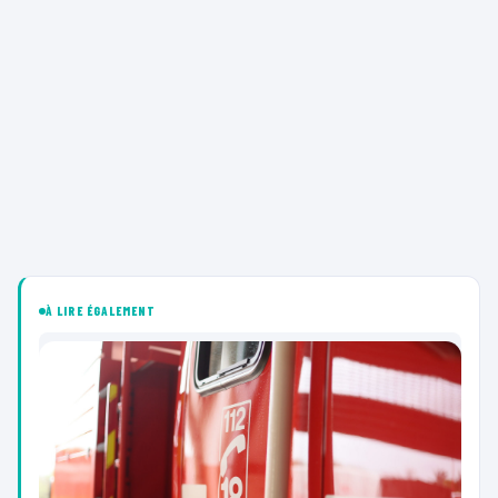
À LIRE ÉGALEMENT