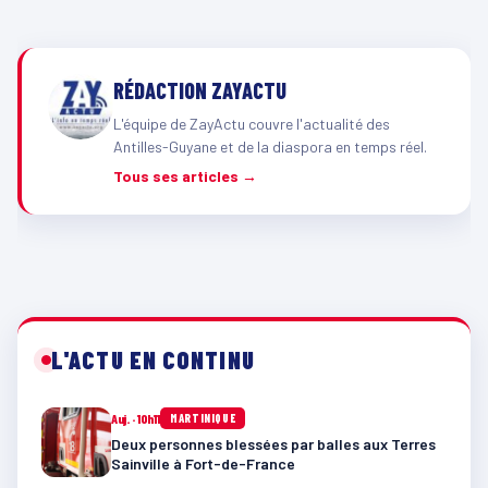
RÉDACTION ZAYACTU
L'équipe de ZayActu couvre l'actualité des
Antilles-Guyane et de la diaspora en temps réel.
Tous ses articles →
L'ACTU EN CONTINU
Auj. · 10h11
MARTINIQUE
Deux personnes blessées par balles aux Terres
Sainville à Fort-de-France