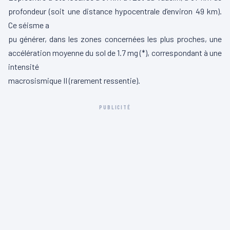
profondeur (soit une distance hypocentrale d’environ 49 km).
Ce séisme a
pu générer, dans les zones concernées les plus proches, une
accélération moyenne du sol de 1.7 mg (*), correspondant à une
intensité
macrosismique II (rarement ressentie).
PUBLICITÉ