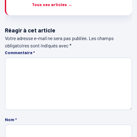
Tous ses articles →
Réagir à cet article
Votre adresse e-mail ne sera pas publiée.
Les champs
obligatoires sont indiqués avec
*
Commentaire
*
Nom
*