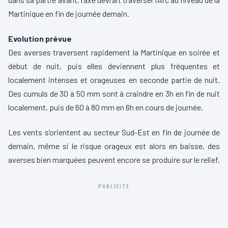
Martinique en fin de journée demain.
Evolution prévue
Des averses traversent rapidement la Martinique en soirée et
début de nuit, puis elles deviennent plus fréquentes et
localement intenses et orageuses en seconde partie de nuit.
Des cumuls de 30 à 50 mm sont à craindre en 3h en fin de nuit
localement, puis de 60 à 80 mm en 6h en cours de journée.
Les vents s’orientent au secteur Sud-Est en fin de journée de
demain, même si le risque orageux est alors en baisse, des
averses bien marquées peuvent encore se produire sur le relief.
PUBLICITÉ