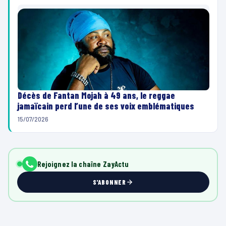
Décès de Fantan Mojah à 49 ans, le reggae
jamaïcain perd l’une de ses voix emblématiques
15/07/2026
Rejoignez la chaîne ZayActu
S'ABONNER