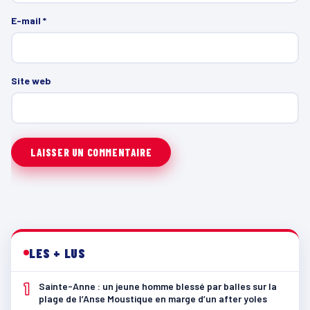
E-mail
*
Site web
LES + LUS
1
Sainte-Anne : un jeune homme blessé par balles sur la
plage de l’Anse Moustique en marge d’un after yoles