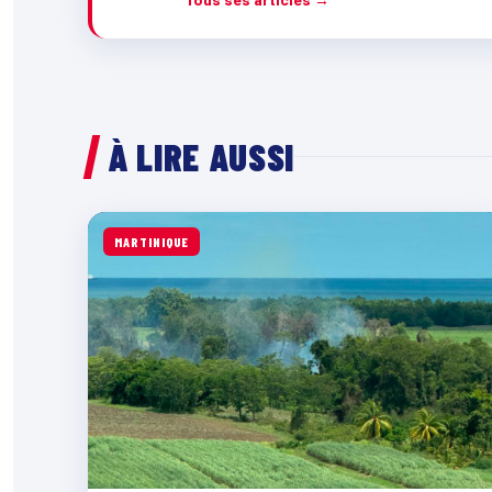
À LIRE AUSSI
MARTINIQUE