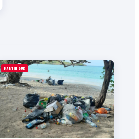
MARTINIQUE