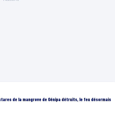
ectares de la mangrove de Génipa détruits, le feu désormais