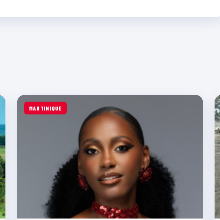
MARTINIQUE