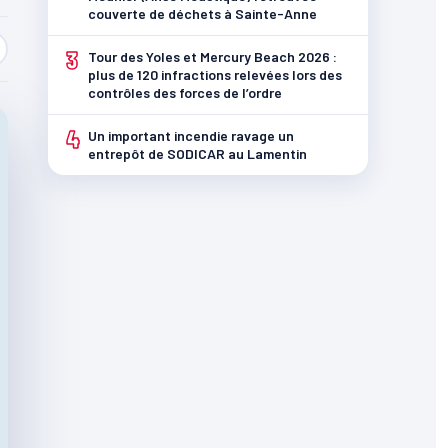
couverte de déchets à Sainte-Anne
3
Tour des Yoles et Mercury Beach 2026 :
plus de 120 infractions relevées lors des
contrôles des forces de l’ordre
4
Un important incendie ravage un
entrepôt de SODICAR au Lamentin