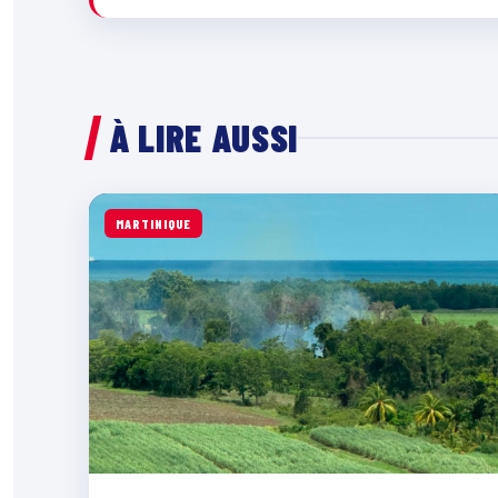
À LIRE AUSSI
MARTINIQUE