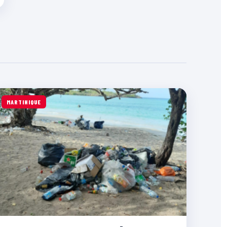
MARTINIQUE