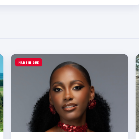
MARTINIQUE