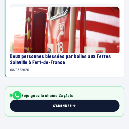
Deux personnes blessées par balles aux Terres
Sainville à Fort-de-France
08/08/2026
Rejoignez la chaîne ZayActu
S'ABONNER