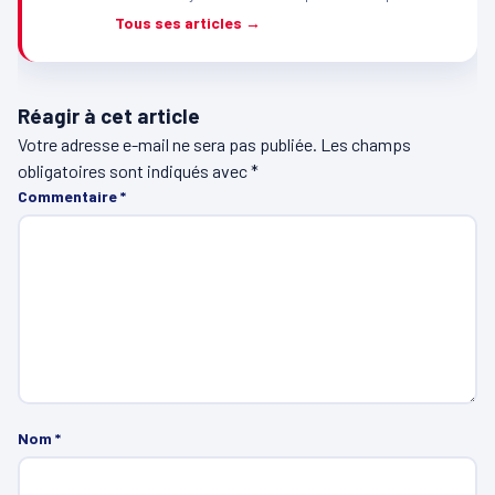
Tous ses articles →
Réagir à cet article
Votre adresse e-mail ne sera pas publiée.
Les champs
obligatoires sont indiqués avec
*
Commentaire
*
Nom
*