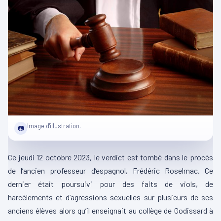
Image d'illustration.
📷
Ce jeudi 12 octobre 2023, le verdict est tombé dans le procès
de l’ancien professeur d’espagnol, Frédéric
Roselmac
.
Ce
dernier était poursuivi pour des faits de viols, de
harcèlements et d’agressions sexuelles sur plusieurs de ses
anciens élèves alors qu’il enseignait au collège de
Godissard
à