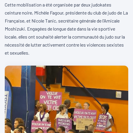
Cette mobilisation a été organisée par deux judokates
ceinture noire, Michèle Fagour, présidente du club de judo de La
Française, et Nicole Tanic, secrétaire générale de l’Amicale
Moshizuki. Engagées de longue date dans la vie sportive
locale, elles ont souhaité alerter la communauté du judo sur la
nécessité de lutter activement contre les violences sexistes
et sexuelles.