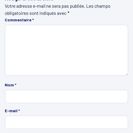
Votre adresse e-mail ne sera pas publiée.
Les champs
obligatoires sont indiqués avec
*
Commentaire
*
Nom
*
E-mail
*