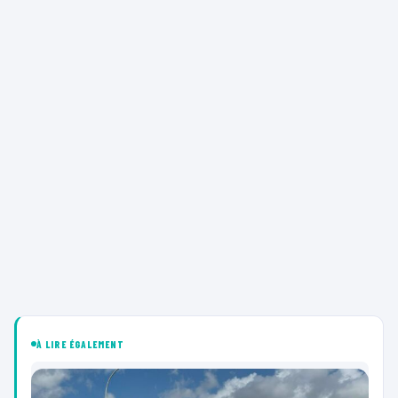
À LIRE ÉGALEMENT