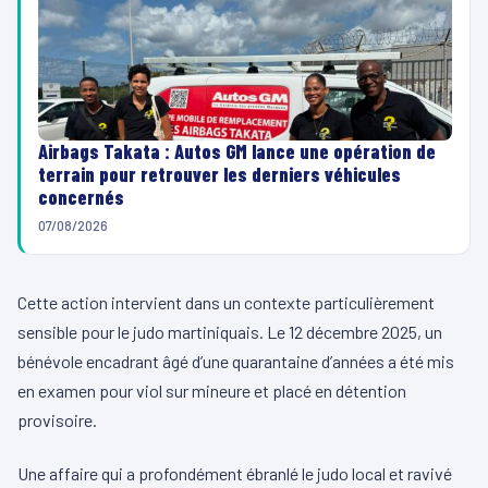
Airbags Takata : Autos GM lance une opération de
terrain pour retrouver les derniers véhicules
concernés
07/08/2026
Cette action intervient dans un contexte particulièrement
sensible pour le judo martiniquais. Le 12 décembre 2025, un
bénévole encadrant âgé d’une quarantaine d’années a été mis
en examen pour viol sur mineure et placé en détention
provisoire.
Une affaire qui a profondément ébranlé le judo local et ravivé