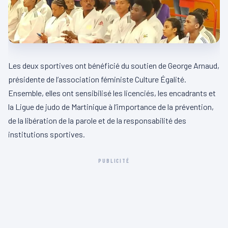
Les deux sportives ont bénéficié du soutien de George Arnaud,
présidente de l’association féministe Culture Égalité.
Ensemble, elles ont sensibilisé les licenciés, les encadrants et
la Ligue de judo de Martinique à l’importance de la prévention,
de la libération de la parole et de la responsabilité des
institutions sportives.
PUBLICITÉ