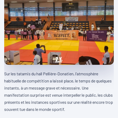
Sur les tatamis du hall Pellière-Donatien, l’atmosphère
habituelle de compétition a laissé place, le temps de quelques
instants, à un message grave et nécessaire. Une
manifestation surprise est venue interpeller le public, les clubs
présents et les instances sportives sur une réalité encore trop
souvent tue dans le monde sportif.