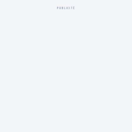
PUBLICITÉ