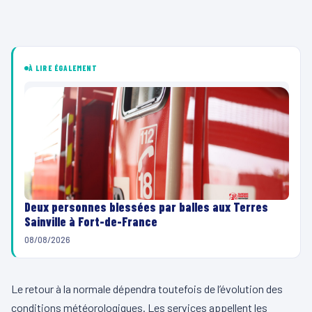
À LIRE ÉGALEMENT
Deux personnes blessées par balles aux Terres
Sainville à Fort-de-France
08/08/2026
Le retour à la normale dépendra toutefois de l’évolution des
conditions météorologiques. Les services appellent les