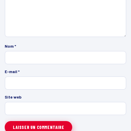
Nom
*
E-mail
*
Site web