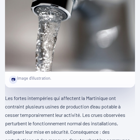
Image d'illustration.
📷
Les fortes intempéries qui affectent la Martinique ont
contraint plusieurs usines de production d’eau potable à
cesser temporairement leur activité. Les crues observées
perturbent le fonctionnement normal des installations,
obligeant leur mise en sécurité. Conséquence : des