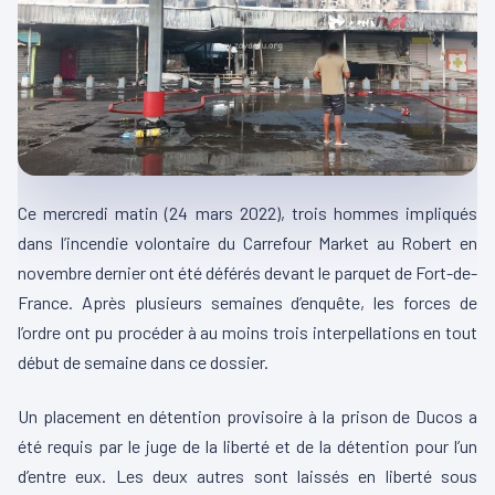
Ce mercredi matin (24 mars 2022), trois hommes impliqués
dans l’incendie volontaire du Carrefour Market au Robert en
novembre dernier ont été déférés devant le parquet de Fort-de-
France. Après plusieurs semaines d’enquête, les forces de
l’ordre ont pu procéder à au moins trois interpellations en tout
début de semaine dans ce dossier.
Un placement en détention provisoire à la prison de Ducos a
été requis par le juge de la liberté et de la détention pour l’un
d’entre eux. Les deux autres sont laissés en liberté sous