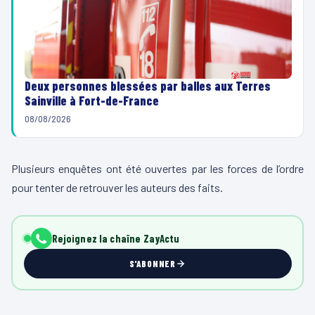
Deux personnes blessées par balles aux Terres
Sainville à Fort-de-France
08/08/2026
Plusieurs enquêtes ont été ouvertes par les forces de l’ordre
pour tenter de retrouver les auteurs des faits.
Rejoignez la chaîne ZayActu
S'ABONNER