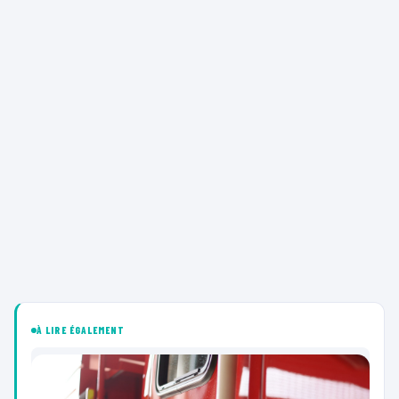
À LIRE ÉGALEMENT