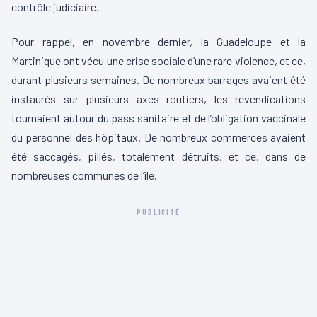
contrôle judiciaire.
Pour rappel, en novembre dernier, la Guadeloupe et la
Martinique ont vécu une crise sociale d’une rare violence, et ce,
durant plusieurs semaines. De nombreux barrages avaient été
instaurés sur plusieurs axes routiers, les revendications
tournaient autour du pass sanitaire et de l’obligation vaccinale
du personnel des hôpitaux. De nombreux commerces avaient
été saccagés, pillés, totalement détruits, et ce, dans de
nombreuses communes de l’île.
PUBLICITÉ