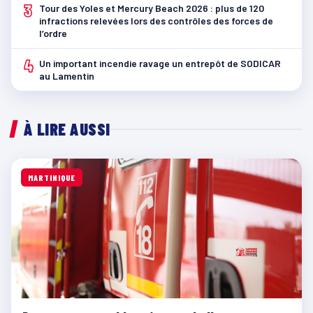
3
Tour des Yoles et Mercury Beach 2026 : plus de 120
infractions relevées lors des contrôles des forces de
l’ordre
4
Un important incendie ravage un entrepôt de SODICAR
au Lamentin
À LIRE AUSSI
MARTINIQUE