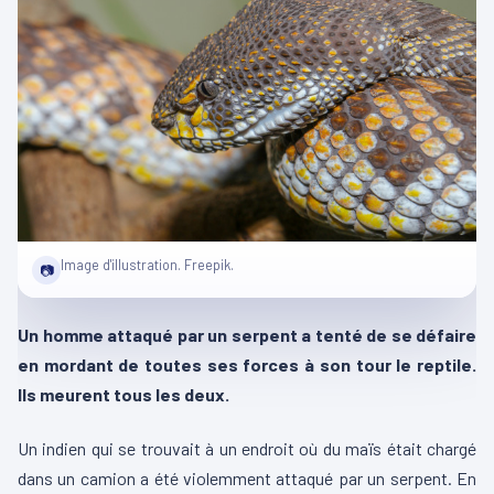
Image d'illustration. Freepik.
📷
Un homme attaqué par un serpent a tenté de se défaire
en mordant de toutes ses forces à son tour le reptile.
Ils meurent tous les deux.
Un indien qui se trouvait à un endroit où du maïs était chargé
dans un camion a été violemment attaqué par un serpent. En