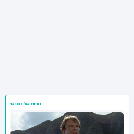
À LIRE ÉGALEMENT