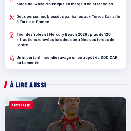
plage de l’Anse Moustique en marge d’un after yoles
2
Deux personnes blessées par balles aux Terres Sainville
à Fort-de-France
3
Tour des Yoles et Mercury Beach 2026 : plus de 120
infractions relevées lors des contrôles des forces de
l’ordre
4
Un important incendie ravage un entrepôt de SODICAR
au Lamentin
À LIRE AUSSI
AUSTRALIE