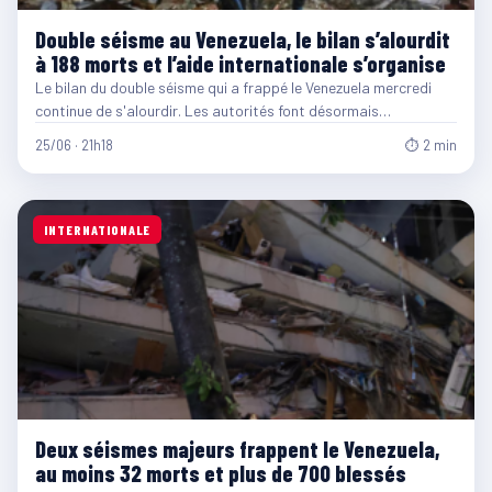
Double séisme au Venezuela, le bilan s’alourdit
à 188 morts et l’aide internationale s’organise
Le bilan du double séisme qui a frappé le Venezuela mercredi
continue de s'alourdir. Les autorités font désormais…
25/06 · 21h18
⏱ 2 min
INTERNATIONALE
Deux séismes majeurs frappent le Venezuela,
au moins 32 morts et plus de 700 blessés