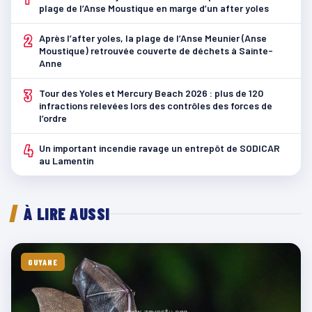
plage de l’Anse Moustique en marge d’un after yoles
2
Après l’after yoles, la plage de l’Anse Meunier (Anse
Moustique) retrouvée couverte de déchets à Sainte-
Anne
3
Tour des Yoles et Mercury Beach 2026 : plus de 120
infractions relevées lors des contrôles des forces de
l’ordre
4
Un important incendie ravage un entrepôt de SODICAR
au Lamentin
À LIRE AUSSI
GUYANE