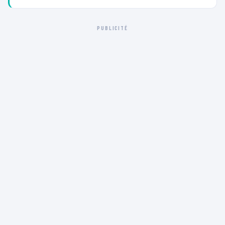
PUBLICITÉ