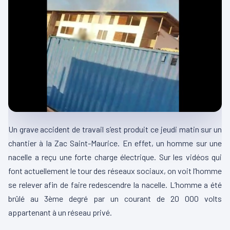
Un grave accident de travail s’est produit ce jeudi matin sur un
chantier à la Zac Saint-Maurice. En effet, un homme sur une
nacelle a reçu une forte charge électrique. Sur les vidéos qui
font actuellement le tour des réseaux sociaux, on voit l’homme
se relever afin de faire redescendre la nacelle. L’homme a été
brûlé au 3ème degré par un courant de 20 000 volts
appartenant à un réseau privé.