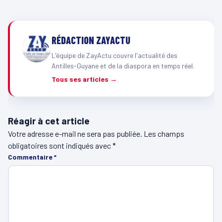
RÉDACTION ZAYACTU
L'équipe de ZayActu couvre l'actualité des
Antilles-Guyane et de la diaspora en temps réel.
Tous ses articles →
Réagir à cet article
Votre adresse e-mail ne sera pas publiée.
Les champs
obligatoires sont indiqués avec
*
Commentaire
*