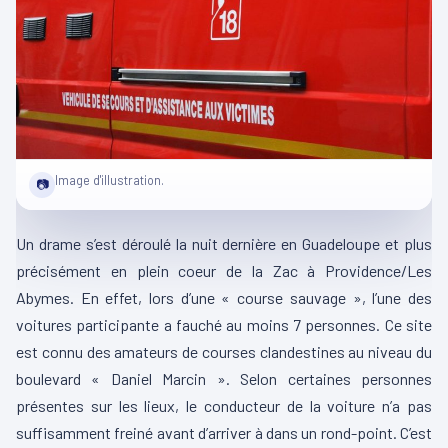
Image d'illustration.
📷
Un drame s’est déroulé la nuit dernière en Guadeloupe et plus
précisément en plein coeur de la Zac à Providence/Les
Abymes. En effet, lors d’une « course sauvage », l’une des
voitures participante a fauché au moins 7 personnes. Ce site
est connu des amateurs de courses clandestines au niveau du
boulevard « Daniel Marcin ». Selon certaines personnes
présentes sur les lieux, le conducteur de la voiture n’a pas
suffisamment freiné avant d’arriver à dans un rond-point. C’est