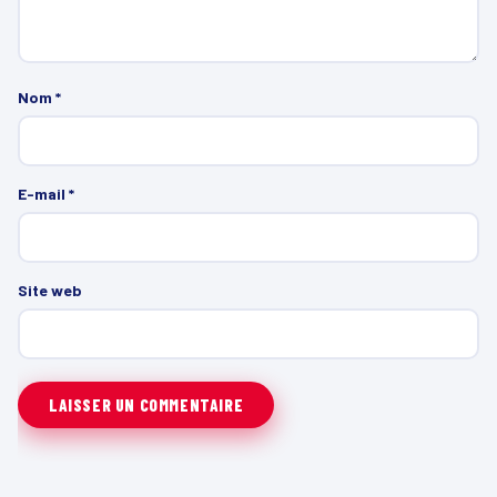
Nom
*
E-mail
*
Site web