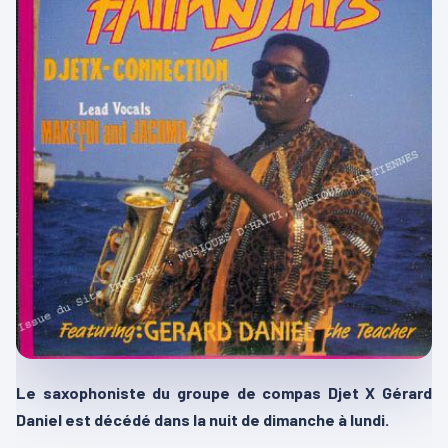
Le saxophoniste du groupe de compas Djet X Gérard
Daniel est décédé dans la nuit de dimanche à lundi.