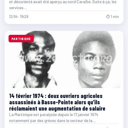
et désorienté avait été aperçu au nord Caraïbe. Suite à ça, les
services…
12/04 · 11h29
⏱ 1 min
MARTINIQUE
14 février 1974 : deux ouvriers agricoles
assassinés à Basse-Pointe alors qu’ils
réclamaient une augmentation de salaire
La Martinique est paralysée depuis le 17 janvier 1974
notamment par des grèves dans le secteur de la…