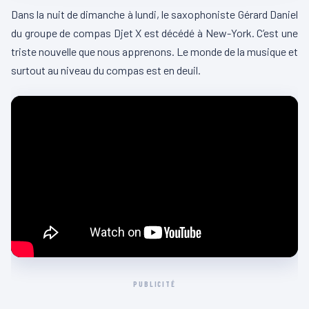
Dans la nuit de dimanche à lundi, le saxophoniste Gérard Daniel
du groupe de compas Djet X est décédé à New-York. C’est une
triste nouvelle que nous apprenons. Le monde de la musique et
surtout au niveau du compas est en deuil.
PUBLICITÉ