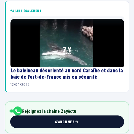
À LIRE ÉGALEMENT
Le baleineau désorienté au nord Caraïbe et dans la
baie de Fort-de-France mis en sécurité
12/04/2023
Rejoignez la chaîne ZayActu
S'ABONNER