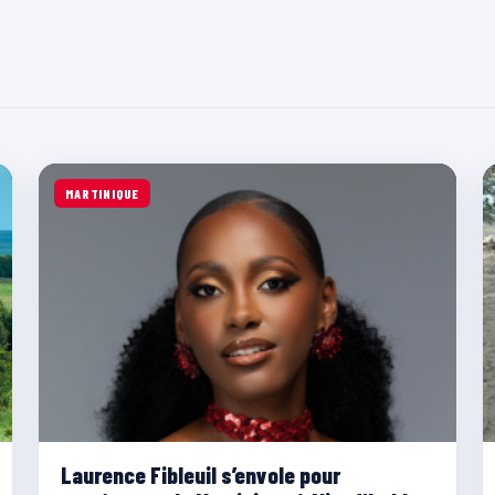
MARTINIQUE
Laurence Fibleuil s’envole pour