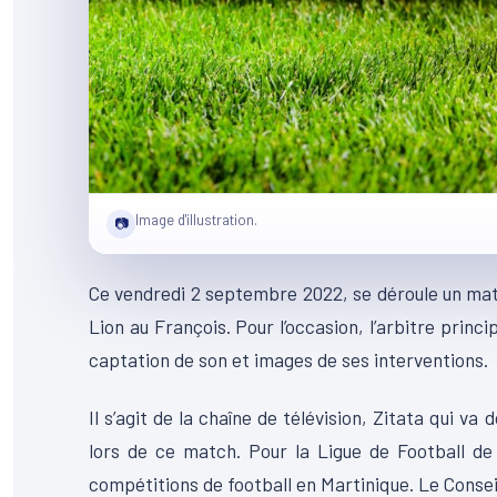
Image d'illustration.
📷
Ce vendredi 2 septembre 2022, se déroule un mat
Lion au François. Pour l’occasion, l’arbitre prin
captation de son et images de ses interventions.
Il s’agit de la chaîne de télévision, Zitata qui va
lors de ce match. Pour la Ligue de Football de 
compétitions de football en Martinique. Le Conseil