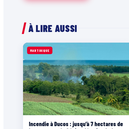
À LIRE AUSSI
MARTINIQUE
Incendie à Ducos : jusqu’à 7 hectares de