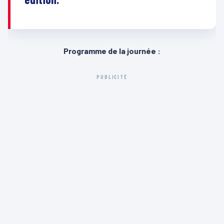
Programme de la journée :
PUBLICITÉ