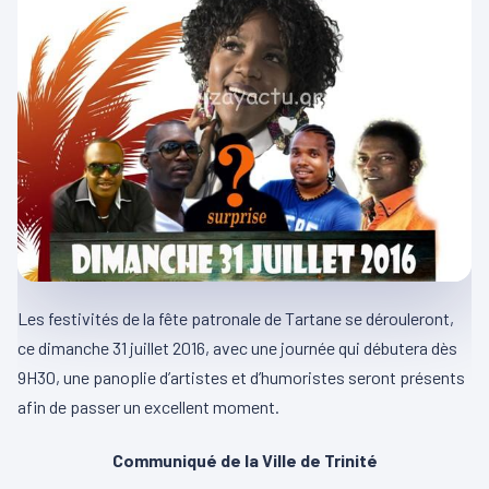
Les festivités de la fête patronale de Tartane se dérouleront,
ce dimanche 31 juillet 2016, avec une journée qui débutera dès
9H30, une panoplie d’artistes et d’humoristes seront présents
afin de passer un excellent moment.
Communiqué de la Ville de Trinité