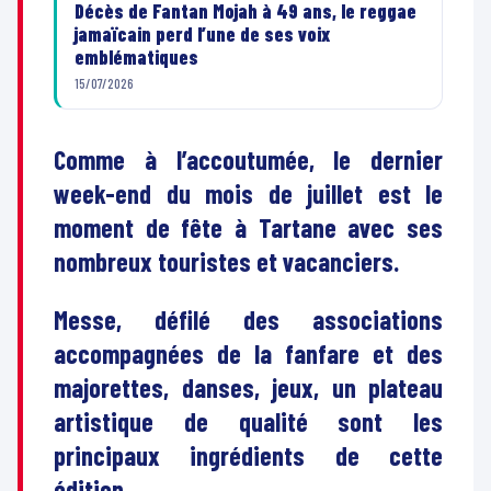
Décès de Fantan Mojah à 49 ans, le reggae
jamaïcain perd l’une de ses voix
emblématiques
15/07/2026
Comme à l’accoutumée, le dernier
week-end du mois de juillet est le
moment de fête à Tartane avec ses
nombreux touristes et vacanciers.
Messe, défilé des associations
accompagnées de la fanfare et des
majorettes, danses, jeux, un plateau
artistique de qualité sont les
principaux ingrédients de cette
édition.