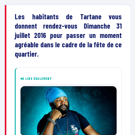
Les habitants de Tartane vous
donnent rendez-vous Dimanche 31
juillet 2016 pour passer un moment
agréable dans le cadre de la fête de ce
quartier.
À LIRE ÉGALEMENT