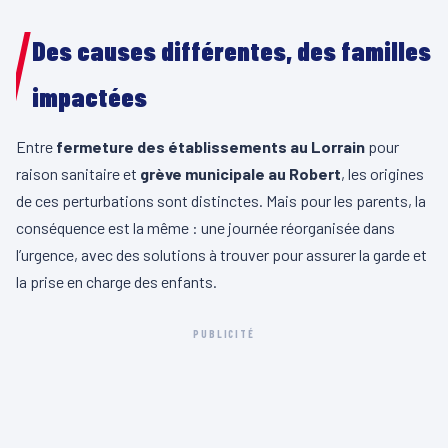
Des causes différentes, des familles
impactées
Entre
fermeture des établissements au Lorrain
pour
raison sanitaire et
grève municipale au Robert
, les origines
de ces perturbations sont distinctes. Mais pour les parents, la
conséquence est la même : une journée réorganisée dans
l’urgence, avec des solutions à trouver pour assurer la garde et
la prise en charge des enfants.
PUBLICITÉ