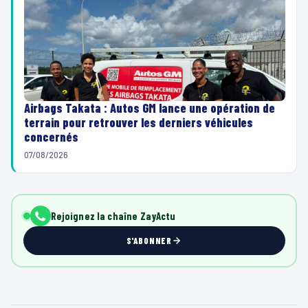
Airbags Takata : Autos GM lance une opération de
terrain pour retrouver les derniers véhicules
concernés
07/08/2026
Rejoignez la chaîne ZayActu
S'ABONNER