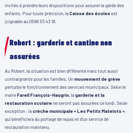
invités à prendre leurs dispositions pour assurer la garde des
enfants. Pour toute précision, la
Caisse des écoles
est
joignable au 0596 53 43 18.
Robert : garderie et cantine non
assurées
Au Robert, la situation est bien différente mais tout aussi
contraignante pour les familles. Un
mouvement de grève
perturbe le fonctionnement des services municipaux. Selon le
maire
Farell François-Haugrin
, la
garderie et la
restauration scolaire
ne seront pas assurées ce lundi. Seule
exception : la
crèche municipale « Les Petits Matelots »
,
qui bénéficiera du portage de repas et d’un service de
restauration maintenu.