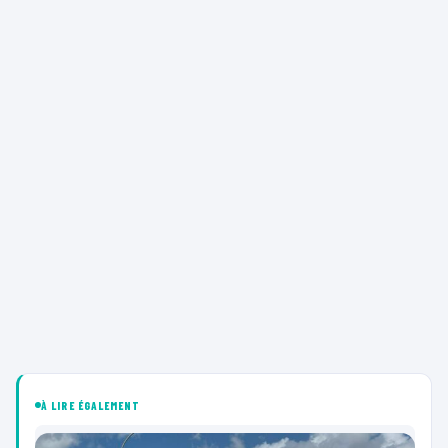
À LIRE ÉGALEMENT