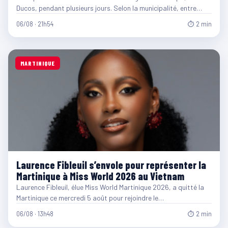
Ducos, pendant plusieurs jours. Selon la municipalité, entre…
06/08 · 21h54
⏱ 2 min
MARTINIQUE
Laurence Fibleuil s’envole pour représenter la
Martinique à Miss World 2026 au Vietnam
Laurence Fibleuil, élue Miss World Martinique 2026, a quitté la
Martinique ce mercredi 5 août pour rejoindre le…
06/08 · 13h48
⏱ 2 min