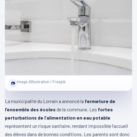
Image d'illustration / Freepik.
📷
La municipalité du Lorrain a annoncé la
fermeture de
l’ensemble des écoles
de la commune. Les
fortes
perturbations de l’alimentation en eau potable
représentent un risque sanitaire, rendant impossible l’accueil
des élèves dans de bonnes conditions. Les parents sont donc