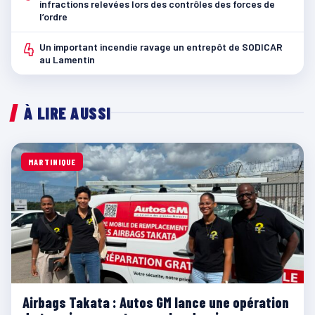
infractions relevées lors des contrôles des forces de
l’ordre
4
Un important incendie ravage un entrepôt de SODICAR
au Lamentin
À LIRE AUSSI
MARTINIQUE
Airbags Takata : Autos GM lance une opération