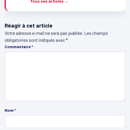
Tous ses articles →
Réagir à cet article
Votre adresse e-mail ne sera pas publiée.
Les champs
obligatoires sont indiqués avec
*
Commentaire
*
Nom
*