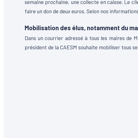
semaine prochaine, une collecte en caisse. Le cl
faire un don de deux euros. Selon nos informations
Mobilisation des élus, notamment du mair
Dans un courrier adressé à tous les maires de Ma
président de la CAESM souhaite mobiliser tous ses