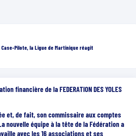
 Case-Pilote, la Ligue de Martinique réagit
uation financière de la FEDERATION DES YOLES
tée et, de fait, son commissaire aux comptes
La nouvelle équipe à la tête de la Fédération a
availle avec les 16 associations et ses