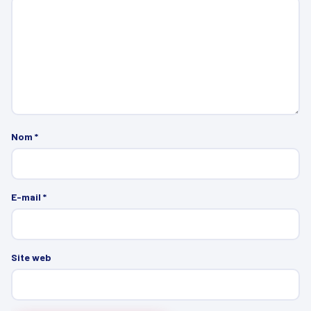
Nom
*
E-mail
*
Site web