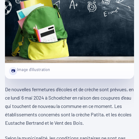
Image d'illustration
📷
De nouvelles fermetures d’écoles et de crèche sont prévues, en
ce lundi 6 mai 2024 à Schoelcher en raison des coupures d’eau
qui touchent de nouveau la commune en ce moment. Les
établissements concernés sont la crèche Patita, et les écoles
Eustache Bertrand et le Vent des Bois.
Selon la municipalité, les conditions sanitaires ne sont pas