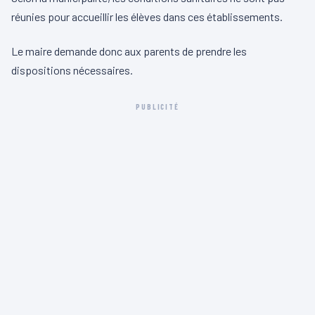
réunies pour accueillir les élèves dans ces établissements.
Le maire demande donc aux parents de prendre les
dispositions nécessaires.
PUBLICITÉ