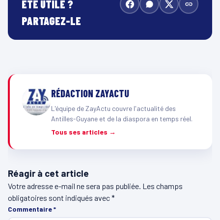
ÉTÉ UTILE ?
PARTAGEZ-LE
RÉDACTION ZAYACTU
L'équipe de ZayActu couvre l'actualité des
Antilles-Guyane et de la diaspora en temps réel.
Tous ses articles →
Réagir à cet article
Votre adresse e-mail ne sera pas publiée.
Les champs
obligatoires sont indiqués avec
*
Commentaire
*