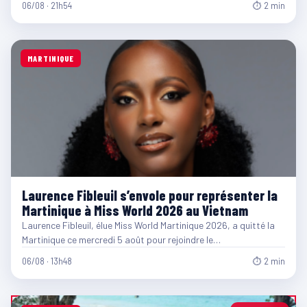
06/08 · 21h54
⏱ 2 min
MARTINIQUE
Laurence Fibleuil s’envole pour représenter la
Martinique à Miss World 2026 au Vietnam
Laurence Fibleuil, élue Miss World Martinique 2026, a quitté la
Martinique ce mercredi 5 août pour rejoindre le…
06/08 · 13h48
⏱ 2 min