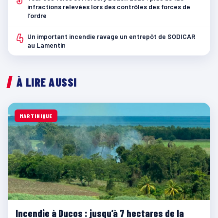
infractions relevées lors des contrôles des forces de
l’ordre
4
Un important incendie ravage un entrepôt de SODICAR
au Lamentin
À LIRE AUSSI
MARTINIQUE
Incendie à Ducos : jusqu’à 7 hectares de la