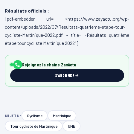
Résultats officiels :
[pdf-embedder url= »https://www.zayactu.org/wp-
content/uploads/2022/07/Resultats-quatrieme-etape-tour-
cycliste-Martinique-2022.pdf » title= »Résultats quatrième
étape tour cycliste Martinique 2022″]
Rejoignez la chaîne ZayActu
S'ABONNER
Cyclisme
Martinique
SUJETS :
Tour cycliste de Martinique
UNE