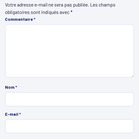
Votre adresse e-mail ne sera pas publiée.
Les champs
obligatoires sont indiqués avec
*
Commentaire
*
Nom
*
E-mail
*