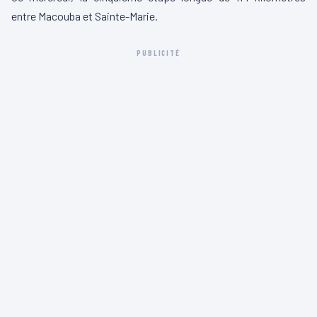
entre
Macouba
et Sainte-Marie.
PUBLICITÉ