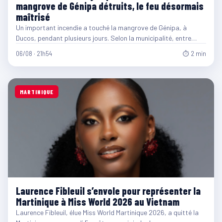
mangrove de Génipa détruits, le feu désormais
maîtrisé
Un important incendie a touché la mangrove de Génipa, à
Ducos, pendant plusieurs jours. Selon la municipalité, entre…
06/08 · 21h54
⏱ 2 min
MARTINIQUE
Laurence Fibleuil s’envole pour représenter la
Martinique à Miss World 2026 au Vietnam
Laurence Fibleuil, élue Miss World Martinique 2026, a quitté la