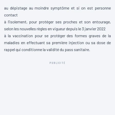
au dépistage au moindre symptôme et si on est personne
contact
à l’isolement, pour protéger ses proches et son entourage,
selon les nouvelles règles en vigueur depuis le 3 janvier 2022
à la vaccination pour se protéger des formes graves de la
maladies en effectuant sa première injection ou sa dose de
rappel qui conditionne la validité du pass sanitaire.
PUBLICITÉ