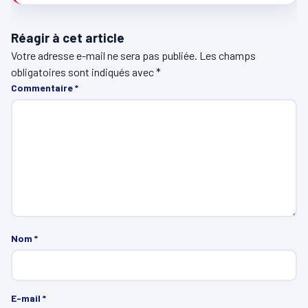
Réagir à cet article
Votre adresse e-mail ne sera pas publiée.
Les champs
obligatoires sont indiqués avec
*
Commentaire
*
Nom
*
E-mail
*