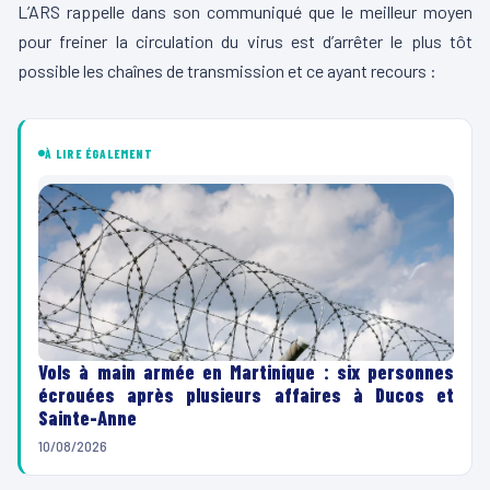
L’ARS rappelle dans son communiqué que le meilleur moyen
pour freiner la circulation du virus est d’arrêter le plus tôt
possible les chaînes de transmission et ce ayant recours :
À LIRE ÉGALEMENT
Vols à main armée en Martinique : six personnes
écrouées après plusieurs affaires à Ducos et
Sainte-Anne
10/08/2026