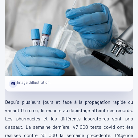
Image d'illustration.
📷
Depuis plusieurs jours et face à la propagation rapide du
variant Omicron, le recours au dépistage atteint des records.
Les pharmacies et les différents laboratoires sont pris
d’assaut. La semaine dernière, 47 000 tests covid ont été
réalisés contre 30 000 la semaine précédente. L’Agence