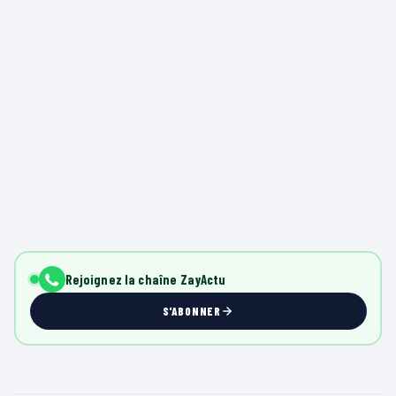
Rejoignez la chaîne ZayActu
S'ABONNER