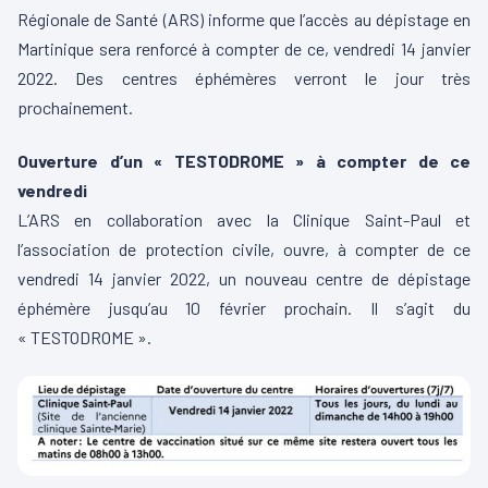
Régionale de Santé (ARS) informe que l’accès au dépistage en
Martinique sera renforcé à compter de ce, vendredi 14 janvier
2022. Des centres éphémères verront le jour très
prochainement.
Ouverture d’un « TESTODROME » à compter de ce
vendredi
L’ARS en collaboration avec la Clinique Saint-Paul et
l’association de protection civile, ouvre, à compter de ce
vendredi 14 janvier 2022, un nouveau centre de dépistage
éphémère jusqu’au 10 février prochain. Il s’agit du
« TESTODROME ».