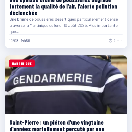
fortement la qualité de l’air, l’alerte pollution
déclenchée
Une brume de poussières désertiques particulièrement dense
traverse la Martinique ce lundi 10 août 2026. Plus importante
que…
10/08 · 14h50
⏱ 2 min
MARTINIQUE
Saint-Pierre : un piéton d’une vingtaine
d’années mortellement percuté par une