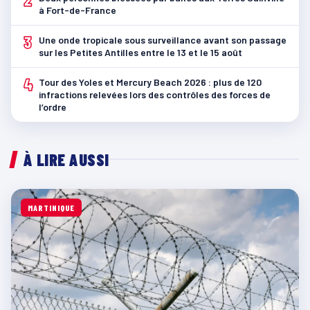
à Fort-de-France
3
Une onde tropicale sous surveillance avant son passage
sur les Petites Antilles entre le 13 et le 15 août
4
Tour des Yoles et Mercury Beach 2026 : plus de 120
infractions relevées lors des contrôles des forces de
l’ordre
À LIRE AUSSI
MARTINIQUE