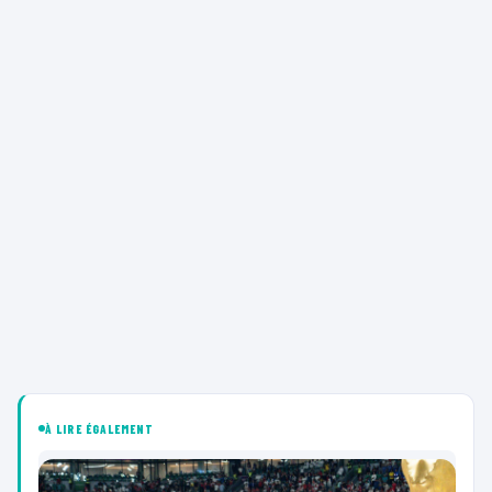
À LIRE ÉGALEMENT