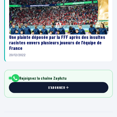
Une plainte déposée par la FFF après des insultes
racistes envers plusieurs joueurs de l’équipe de
France
20/12/2022
Rejoignez la chaîne ZayActu
S'ABONNER