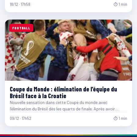
18/12 · 17h58
⏱ 1 min
FOOTBALL
Coupe du Monde : élimination de l’équipe du
Brésil face à la Croatie
Nouvelle sensation dans cette Coupe du monde avec
l’élimination du Brésil dès les quarts de finale. Après avoir…
09/12 · 17h52
⏱ 1 min