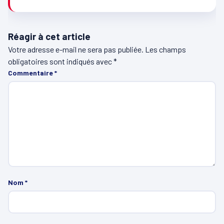
Réagir à cet article
Votre adresse e-mail ne sera pas publiée.
Les champs
obligatoires sont indiqués avec
*
Commentaire
*
Nom
*