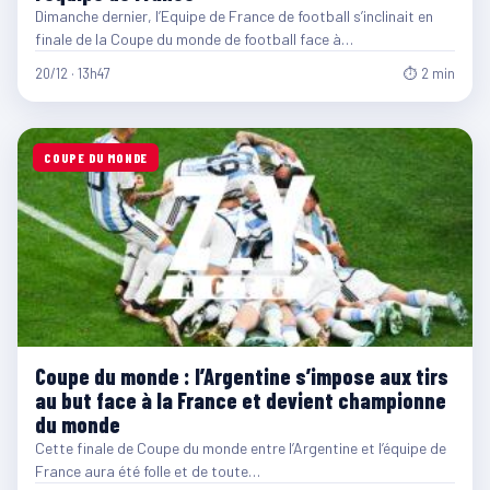
Dimanche dernier, l’Equipe de France de football s’inclinait en
finale de la Coupe du monde de football face à…
20/12 · 13h47
⏱ 2 min
COUPE DU MONDE
Coupe du monde : l’Argentine s’impose aux tirs
au but face à la France et devient championne
du monde
Cette finale de Coupe du monde entre l’Argentine et l’équipe de
France aura été folle et de toute…