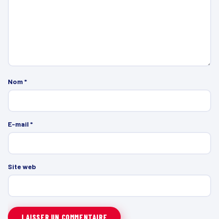
Nom
*
E-mail
*
Site web