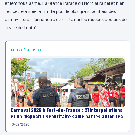
et l’enthousiasme. La Grande Parade du Nord aura bel et bien
lieu cette année, à Trinité pour le plus grand bonheur des
carnavaliers. L’annonce a été faite sur les réseaux sociaux de
la ville de Trinité.
À LIRE ÉGALEMENT
Carnaval 2026 à Fort-de-France : 21 interpellations
et un dispositif sécuritaire salué par les autorités
19/02/2026