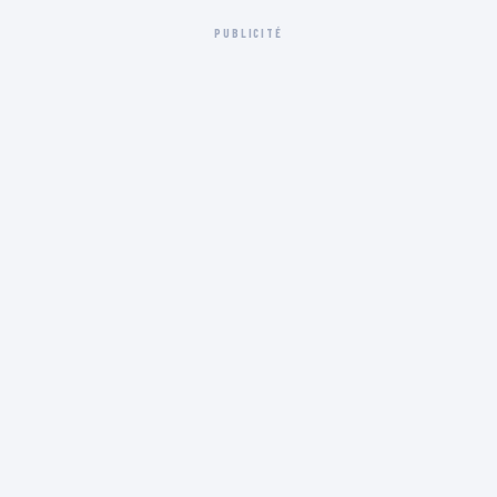
PUBLICITÉ