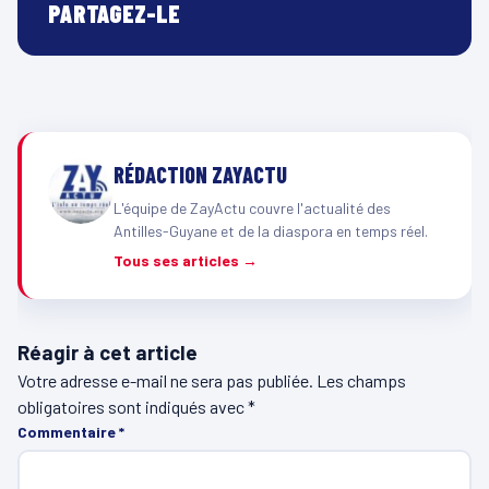
PARTAGEZ-LE
RÉDACTION ZAYACTU
L'équipe de ZayActu couvre l'actualité des
Antilles-Guyane et de la diaspora en temps réel.
Tous ses articles →
Réagir à cet article
Votre adresse e-mail ne sera pas publiée.
Les champs
obligatoires sont indiqués avec
*
Commentaire
*