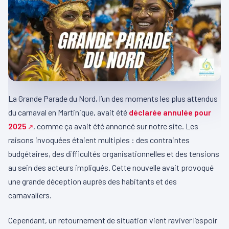
La Grande Parade du Nord, l’un des moments les plus attendus
du carnaval en Martinique, avait été
déclarée annulée pour
2025
, comme ça avait été annoncé sur notre site. Les
raisons invoquées étaient multiples : des contraintes
budgétaires, des difficultés organisationnelles et des tensions
au sein des acteurs impliqués. Cette nouvelle avait provoqué
une grande déception auprès des habitants et des
carnavaliers.
Cependant, un retournement de situation vient raviver l’espoir