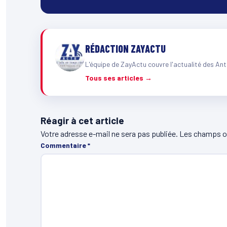
RÉDACTION ZAYACTU
L'équipe de ZayActu couvre l'actualité des Ant
Tous ses articles →
Réagir à cet article
Votre adresse e-mail ne sera pas publiée.
Les champs ob
Commentaire
*