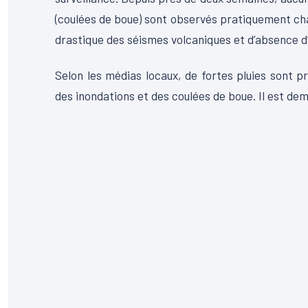
(coulées de boue) sont observés pratiquement chaq
drastique des séismes volcaniques et d’absence d’e
Selon les médias locaux, de fortes pluies sont 
des inondations et des coulées de boue. Il est de