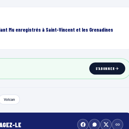
ant Mu enregistrés à Saint-Vincent et les Grenadines
S'ABONNER
Volcan
TAGEZ-LE