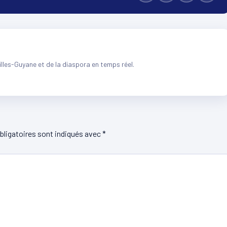
illes-Guyane et de la diaspora en temps réel.
ligatoires sont indiqués avec
*