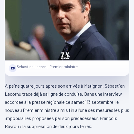
Sébastien Lecornu Premier ministre
📷
À peine quatre jours après son arrivée à Matignon, Sébastien
Lecornu trace déjà sa ligne de conduite. Dans une interview
accordée à la presse régionale ce samedi 13 septembre, le
nouveau Premier ministre a mis fin à l’une des mesures les plus
impopulaires proposées par son prédécesseur, François
Bayrou : la suppression de deux jours fériés.