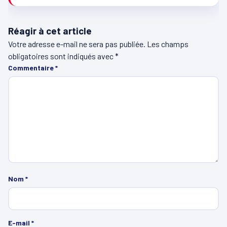
Réagir à cet article
Votre adresse e-mail ne sera pas publiée.
Les champs
obligatoires sont indiqués avec
*
Commentaire
*
Nom
*
E-mail
*