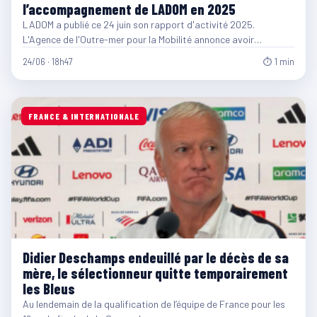
l’accompagnement de LADOM en 2025
LADOM a publié ce 24 juin son rapport d'activité 2025.
L'Agence de l'Outre-mer pour la Mobilité annonce avoir…
24/06 · 18h47
⏱ 1 min
FRANCE & INTERNATIONALE
Didier Deschamps endeuillé par le décès de sa
mère, le sélectionneur quitte temporairement
les Bleus
Au lendemain de la qualification de l’équipe de France pour les