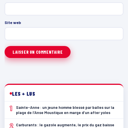
Site web
LES + LUS
1
Sainte-Anne : un jeune homme blessé par balles sur la
plage de l’Anse Moustique en marge d’un after yoles
2
Carburants : le gazole augmente, le prix du gaz baisse