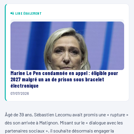
À LIRE ÉGALEMENT
Marine Le Pen condamnée en appel : éligible pour
2027 malgré un an de prison sous bracelet
électronique
07/07/2026
Âgé de 39 ans, Sébastien Lecornu avait promis une « rupture »
dès son arrivée à Matignon. Misant sur le « dialogue avec les
partenaires sociaux », il souhaite désormais engager la