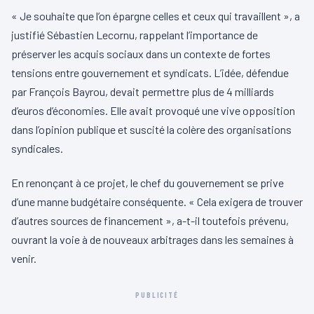
« Je souhaite que l’on épargne celles et ceux qui travaillent », a
justifié Sébastien Lecornu, rappelant l’importance de
préserver les acquis sociaux dans un contexte de fortes
tensions entre gouvernement et syndicats. L’idée, défendue
par François Bayrou, devait permettre plus de 4 milliards
d’euros d’économies. Elle avait provoqué une vive opposition
dans l’opinion publique et suscité la colère des organisations
syndicales.
En renonçant à ce projet, le chef du gouvernement se prive
d’une manne budgétaire conséquente. « Cela exigera de trouver
d’autres sources de financement », a-t-il toutefois prévenu,
ouvrant la voie à de nouveaux arbitrages dans les semaines à
venir.
PUBLICITÉ