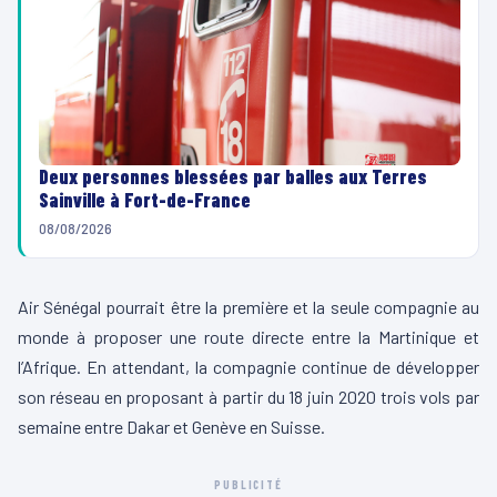
Deux personnes blessées par balles aux Terres
Sainville à Fort-de-France
08/08/2026
Air Sénégal pourrait être la première et la seule compagnie au
monde à proposer une route directe entre la Martinique et
l’Afrique. En attendant, la compagnie continue de développer
son réseau en proposant à partir du 18 juin 2020 trois vols par
semaine entre Dakar et Genève en Suisse.
PUBLICITÉ