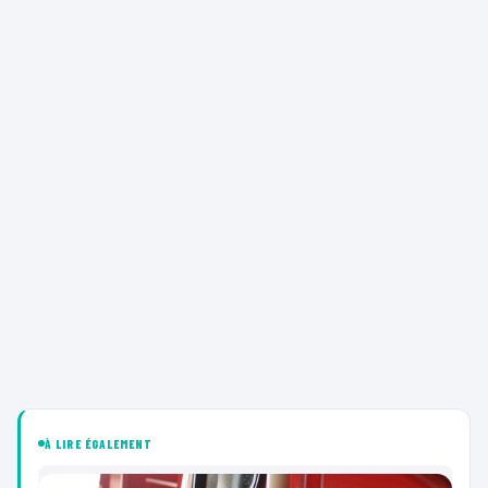
À LIRE ÉGALEMENT