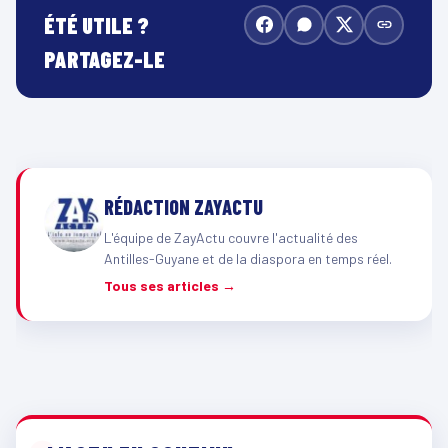
ÉTÉ UTILE ?
PARTAGEZ-LE
RÉDACTION ZAYACTU
L'équipe de ZayActu couvre l'actualité des
Antilles-Guyane et de la diaspora en temps réel.
Tous ses articles →