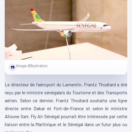
Image d'illustration.
📷
Le directeur de l’aéroport du Lamentin, Frantz Thodiard a été
reçu par le ministre sénégalais du Tourisme et des Transports
aérien. Selon ce dernier, Frantz Thodiard souhaite une ligne
directe entre Dakar et Fort-de-France et selon le ministre
Alioune Sarr, Fly Air Sénégal pourrait être intéressée par cette
liaison entre la Martinique et le Sénégal dans un futur plus ou