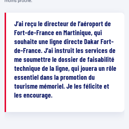
moins proche.
J’ai reçu le directeur de l’aéroport de
Fort-de-France en Martinique, qui
souhaite une ligne directe Dakar Fort-
de-France. J’ai instruit les services de
me soumettre le dossier de faisabilité
technique de la ligne, qui jouera un rôle
essentiel dans la promotion du
tourisme mémoriel. Je les félicite et
les encourage.