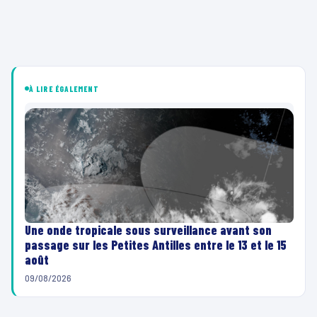
À LIRE ÉGALEMENT
Une onde tropicale sous surveillance avant son
passage sur les Petites Antilles entre le 13 et le 15
août
09/08/2026