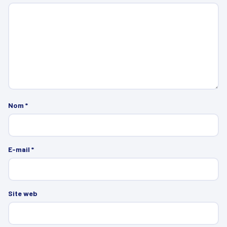
Nom
*
E-mail
*
Site web