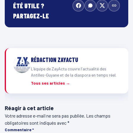
ÉTÉ UTILE ?
PARTAGEZ-LE
RÉDACTION ZAYACTU
L'équipe de ZayActu couvre l'actualité des
Antilles-Guyane et de la diaspora en temps réel.
Tous ses articles →
Réagir à cet article
Votre adresse e-mail ne sera pas publiée.
Les champs
obligatoires sont indiqués avec
*
Commentaire
*