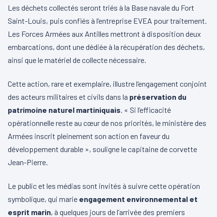
Les déchets collectés seront triés à la Base navale du Fort
Saint-Louis, puis confiés à l’entreprise EVEA pour traitement.
Les Forces Armées aux Antilles mettront à disposition deux
embarcations, dont une dédiée à la récupération des déchets,
ainsi que le matériel de collecte nécessaire.
Cette action, rare et exemplaire, illustre l’engagement conjoint
des acteurs militaires et civils dans la
préservation du
patrimoine naturel martiniquais
. « Si l’efficacité
opérationnelle reste au cœur de nos priorités, le ministère des
Armées inscrit pleinement son action en faveur du
développement durable », souligne le capitaine de corvette
Jean-Pierre.
Le public et les médias sont invités à suivre cette opération
symbolique, qui marie
engagement environnemental et
esprit marin
, à quelques jours de l’arrivée des premiers