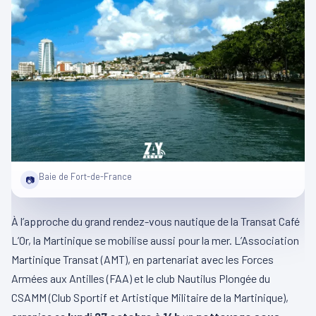
Baie de Fort-de-France
📷
À l’approche du grand rendez-vous nautique de la Transat Café
L’Or, la Martinique se mobilise aussi pour la mer. L’Association
Martinique Transat (AMT), en partenariat avec les Forces
Armées aux Antilles (FAA) et le club Nautilus Plongée du
CSAMM (Club Sportif et Artistique Militaire de la Martinique),