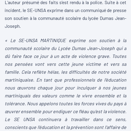
L’auteur présumé des faits s’est rendu à la police. Suite à cet
incident, le SE-UNSA exprime dans un communiqué de presse
son soutien à la communauté scolaire du lycée Dumas Jean-
Joseph.
« Le SE-UNSA MARTINIQUE exprime son soutien à la
communauté scolaire du Lycée Dumas Jean-Joseph qui a
dû faire face ce jour à un acte de violence grave. Toutes
nos pensées vont vers cette jeune victime et vers sa
famille. Cela reflète hélas, les difficultés de notre société
martiniquaise. En tant que professionnels de l’éducation
nous œuvrons chaque jour pour inculquer à nos jeunes
martiniquais des valeurs comme le vivre ensemble et la
tolérance. Nous appelons toutes les forces vives du pays à
œuvrer ensemble pour endiguer ce fléau qu’est la violence.
Le SE UNSA continuera à travailler dans ce sens,
conscients que l’éducation et la prévention sont l’affaire de