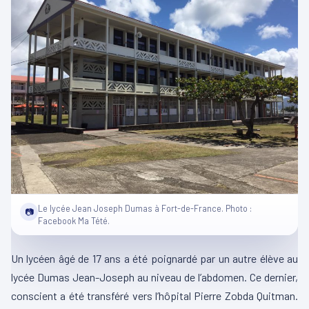
Le lycée Jean Joseph Dumas à Fort-de-France. Photo :
📷
Facebook Ma Tété.
Un lycéen âgé de 17 ans a été poignardé par un autre élève au
lycée Dumas Jean-Joseph au niveau de l’abdomen. Ce dernier,
conscient a été transféré vers l’hôpital Pierre Zobda Quitman.