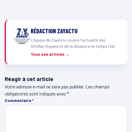
RÉDACTION ZAYACTU
L'équipe de ZayActu couvre l'actualité des
Antilles-Guyane et de la diaspora en temps réel.
Tous ses articles →
Réagir à cet article
Votre adresse e-mail ne sera pas publiée.
Les champs
obligatoires sont indiqués avec
*
Commentaire
*