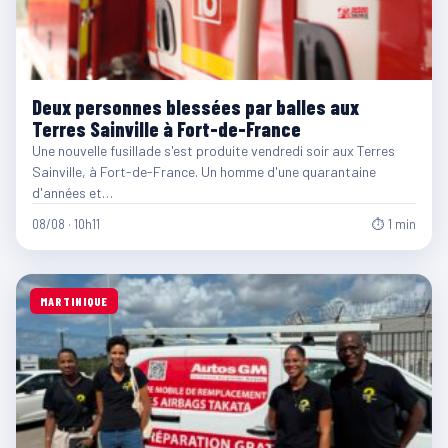
Deux personnes blessées par balles aux
Terres Sainville à Fort-de-France
Une nouvelle fusillade s'est produite vendredi soir aux Terres
Sainville, à Fort-de-France. Un homme d'une quarantaine
d'années et…
08/08 · 10h11
⏱ 1 min
MARTINIQUE