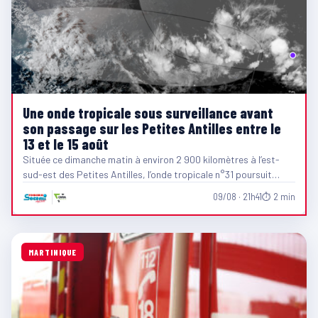
Une onde tropicale sous surveillance avant
son passage sur les Petites Antilles entre le
13 et le 15 août
Située ce dimanche matin à environ 2 900 kilomètres à l’est-
sud-est des Petites Antilles, l’onde tropicale n°31 poursuit…
09/08 · 21h41
⏱ 2 min
MARTINIQUE