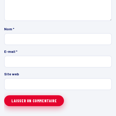
Nom
*
E-mail
*
Site web