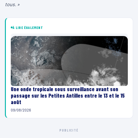
tous. »
À LIRE ÉGALEMENT
Une onde tropicale sous surveillance avant son
passage sur les Petites Antilles entre le 13 et le 15
août
09/08/2026
PUBLICITÉ