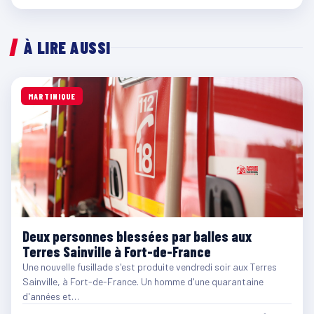
À LIRE AUSSI
MARTINIQUE
Deux personnes blessées par balles aux
Terres Sainville à Fort-de-France
Une nouvelle fusillade s'est produite vendredi soir aux Terres
Sainville, à Fort-de-France. Un homme d'une quarantaine
d'années et…