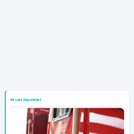
À LIRE ÉGALEMENT