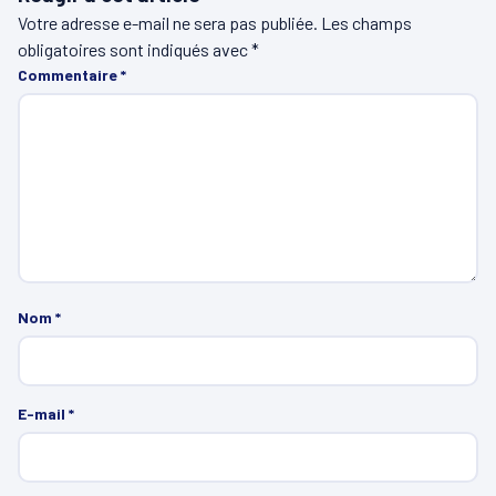
Votre adresse e-mail ne sera pas publiée.
Les champs
obligatoires sont indiqués avec
*
Commentaire
*
Nom
*
E-mail
*