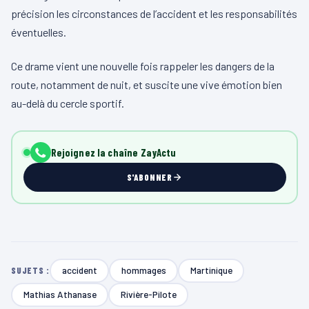
précision les circonstances de l’accident et les responsabilités
éventuelles.
Ce drame vient une nouvelle fois rappeler les dangers de la
route, notamment de nuit, et suscite une vive émotion bien
au-delà du cercle sportif.
Rejoignez la chaîne ZayActu
S'ABONNER
accident
hommages
Martinique
SUJETS :
Mathias Athanase
Rivière-Pilote