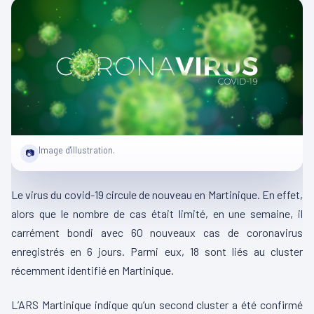
Image d'illustration.
📷
Le virus du covid-19 circule de nouveau en Martinique. En effet,
alors que le nombre de cas était limité, en une semaine, il
carrément bondi avec 60 nouveaux cas de coronavirus
enregistrés en 6 jours. Parmi eux, 18 sont liés au cluster
récemment identifié en Martinique.
L’ARS Martinique indique qu’un second cluster a été confirmé