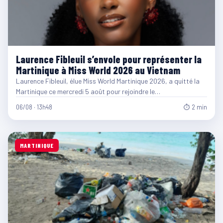
Laurence Fibleuil s’envole pour représenter la
Martinique à Miss World 2026 au Vietnam
Laurence Fibleuil, élue Miss World Martinique 2026, a quitté la
Martinique ce mercredi 5 août pour rejoindre le…
06/08 · 13h48
⏱ 2 min
MARTINIQUE