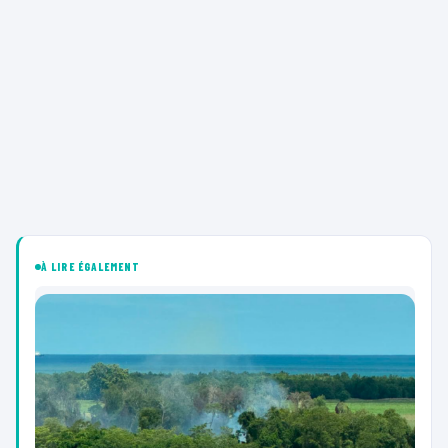
À LIRE ÉGALEMENT