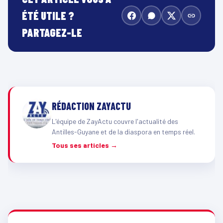
ÉTÉ UTILE ?
PARTAGEZ-LE
RÉDACTION ZAYACTU
L'équipe de ZayActu couvre l'actualité des
Antilles-Guyane et de la diaspora en temps réel.
Tous ses articles →