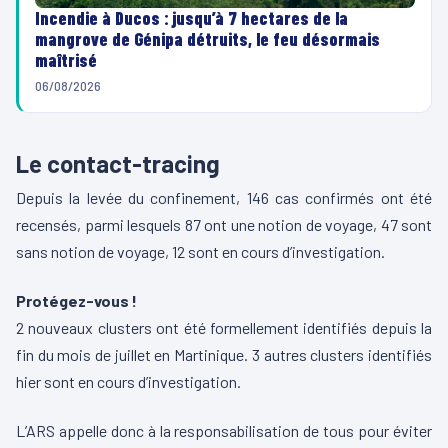
Incendie à Ducos : jusqu’à 7 hectares de la
mangrove de Génipa détruits, le feu désormais
maîtrisé
06/08/2026
Le contact-tracing
Depuis la levée du confinement, 146 cas confirmés ont été
recensés, parmi lesquels 87 ont une notion de voyage, 47 sont
sans notion de voyage, 12 sont en cours d’investigation.
Protégez-vous !
2 nouveaux clusters ont été formellement identifiés depuis la
fin du mois de juillet en Martinique. 3 autres clusters identifiés
hier sont en cours d’investigation.
L’ARS appelle donc à la responsabilisation de tous pour éviter