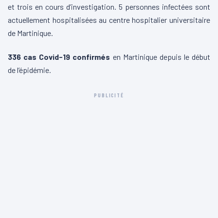
et trois en cours d’investigation. 5 personnes infectées sont
actuellement hospitalisées au centre hospitalier universitaire
de Martinique.
336 cas Covid-19 confirmés
en Martinique depuis le début
de l’épidémie.
PUBLICITÉ