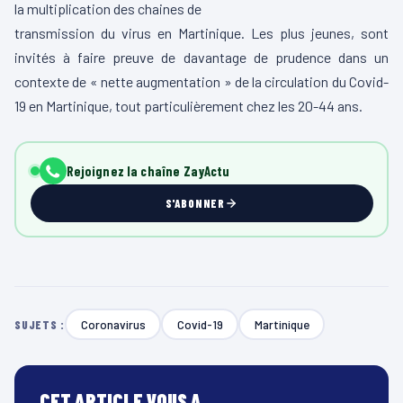
la multiplication des chaines de
transmission du virus en Martinique. Les plus jeunes, sont
invités à faire preuve de davantage de prudence dans un
contexte de « nette augmentation » de la circulation du Covid-
19 en Martinique, tout particulièrement chez les 20-44 ans.
Rejoignez la chaîne ZayActu
S'ABONNER
Coronavirus
Covid-19
Martinique
SUJETS :
CET ARTICLE VOUS A