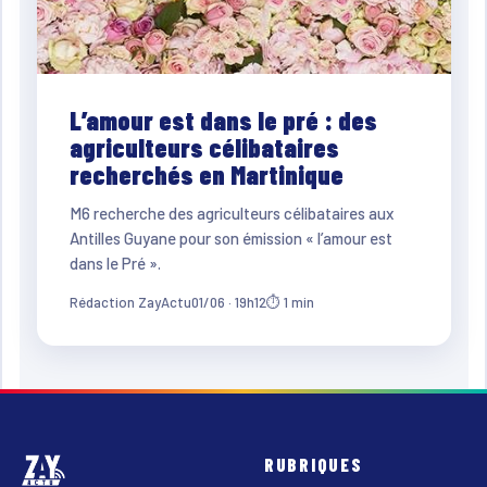
L’amour est dans le pré : des
agriculteurs célibataires
recherchés en Martinique
M6 recherche des agriculteurs célibataires aux
Antilles Guyane pour son émission « l’amour est
dans le Pré ».
Rédaction ZayActu
01/06 · 19h12
⏱ 1 min
RUBRIQUES